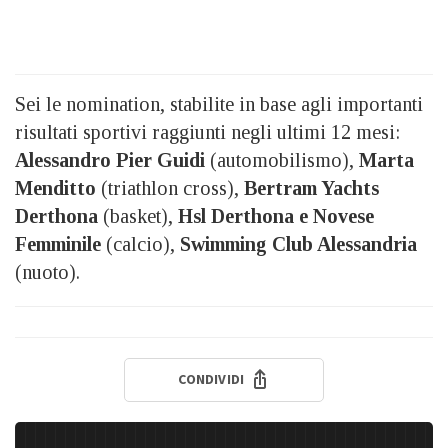
Sei le nomination, stabilite in base agli importanti
risultati sportivi raggiunti negli ultimi 12 mesi:
Alessandro Pier Guidi
(automobilismo),
Marta
Menditto
(triathlon cross),
Bertram Yachts
Derthona
(basket),
Hsl Derthona e Novese
Femminile
(calcio),
Swimming Club Alessandria
(nuoto).
CONDIVIDI