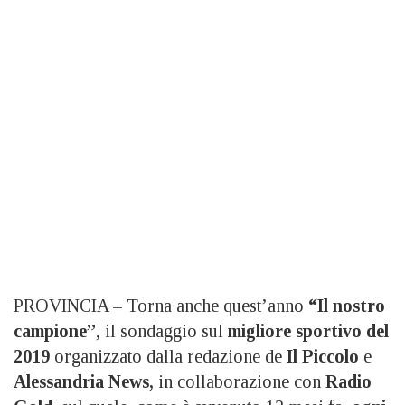
PROVINCIA – Torna anche quest’anno
“Il nostro
campione”
, il sondaggio sul
migliore sportivo del
2019
organizzato dalla redazione de
Il Piccolo
e
Alessandria News,
in collaborazione con
Radio