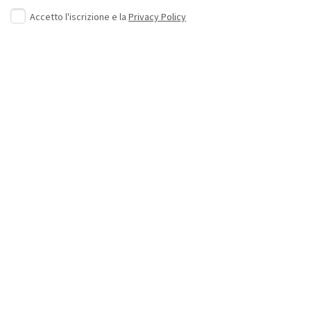
Accetto l'iscrizione e la
Privacy Policy