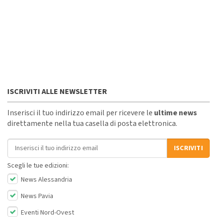
ISCRIVITI ALLE NEWSLETTER
Inserisci il tuo indirizzo email per ricevere le
ultime news
direttamente nella tua casella di posta elettronica.
Indirizzo email
ISCRIVITI
Scegli le tue edizioni:
News Alessandria
News Pavia
Eventi Nord-Ovest