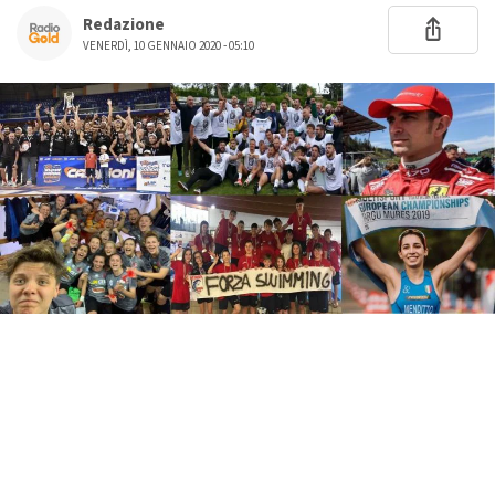
Redazione
VENERDÌ, 10 GENNAIO 2020 - 05:10