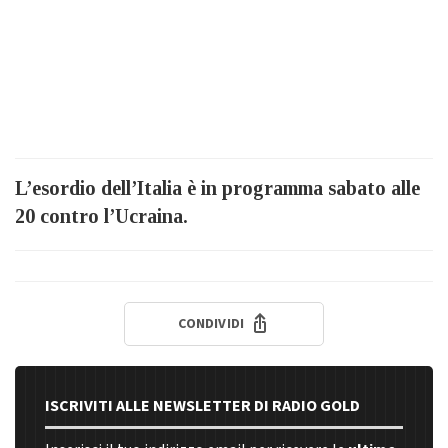
L’esordio dell’Italia è in programma sabato alle
20 contro l’Ucraina.
CONDIVIDI
ISCRIVITI ALLE NEWSLETTER DI RADIO GOLD