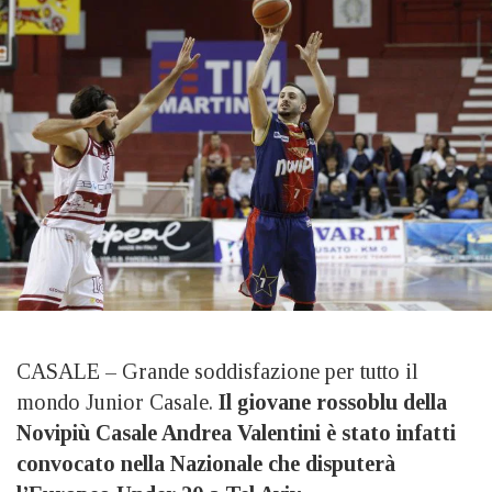
CASALE – Grande soddisfazione per tutto il
mondo Junior Casale.
Il giovane rossoblu della
Novipiù Casale Andrea Valentini è stato infatti
convocato nella Nazionale che disputerà