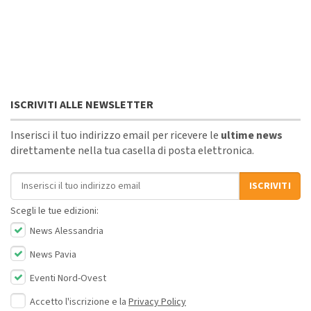
ISCRIVITI ALLE NEWSLETTER
Inserisci il tuo indirizzo email per ricevere le
ultime news
direttamente nella tua casella di posta elettronica.
Indirizzo email
ISCRIVITI
Scegli le tue edizioni:
News Alessandria
News Pavia
Eventi Nord-Ovest
Accetto l'iscrizione e la
Privacy Policy