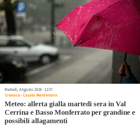
Martedì, 4 Agosto 2026 - 12:37
Cronaca
-
Casale Monferrato
Meteo: allerta gialla martedì sera in Val
Cerrina e Basso Monferrato per grandine e
possibili allagamenti