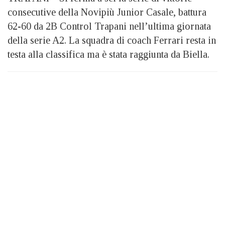
consecutive della Novipiù Junior Casale, battura
62-60 da 2B Control Trapani nell’ultima giornata
della serie A2. La squadra di coach Ferrari resta in
testa alla classifica ma è stata raggiunta da Biella.