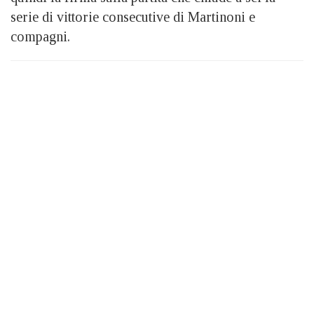
serie di vittorie consecutive di Martinoni e
compagni.