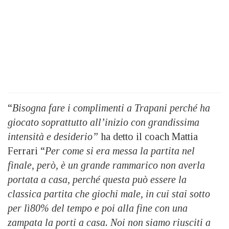
“
Bisogna fare i complimenti a Trapani perché ha
giocato soprattutto all’inizio con grandissima
intensità e desiderio”
ha detto il coach Mattia
Ferrari “
Per come si era messa la partita nel
finale, però, è un grande rammarico non averla
portata a casa, perché questa può essere la
classica partita che giochi male, in cui stai sotto
per lì80% del tempo e poi alla fine con una
zampata la porti a casa. Noi non siamo riusciti a