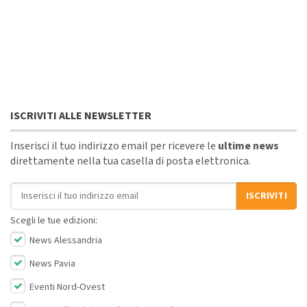
ISCRIVITI ALLE NEWSLETTER
Inserisci il tuo indirizzo email per ricevere le
ultime news
direttamente nella tua casella di posta elettronica.
Indirizzo email
ISCRIVITI
Scegli le tue edizioni:
News Alessandria
News Pavia
Eventi Nord-Ovest