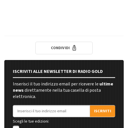
CONDIVIDI
ISCRIVITI ALLE NEWSLETTER DI RADIO GOLD
Inserisci il tuo indirizzo email per ricevere le
ultime
news
direttamente nella tua casella di posta
elettronica.
Indirizzo email
ISCRIVITI
Scegli le tue edizioni: