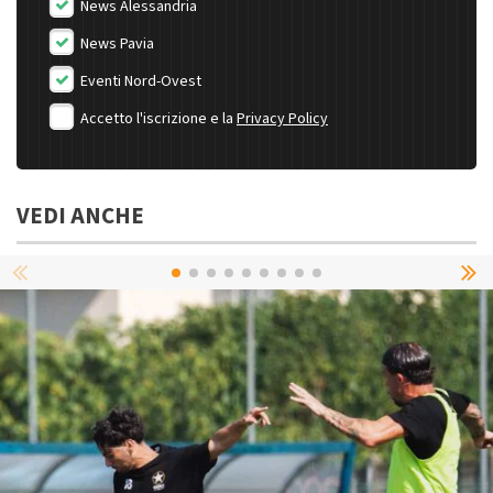
News Alessandria
News Pavia
Eventi Nord-Ovest
Accetto l'iscrizione e la
Privacy Policy
VEDI ANCHE