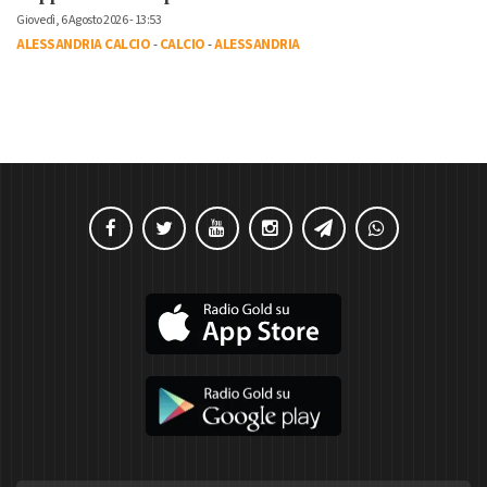
Giovedì, 6 Agosto 2026 - 13:53
ALESSANDRIA CALCIO
-
CALCIO
-
ALESSANDRIA