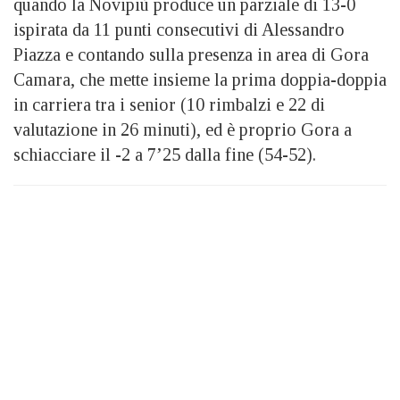
quando la Novipiù produce un parziale di 13-0
ispirata da 11 punti consecutivi di Alessandro
Piazza e contando sulla presenza in area di Gora
Camara, che mette insieme la prima doppia-doppia
in carriera tra i senior (10 rimbalzi e 22 di
valutazione in 26 minuti), ed è proprio Gora a
schiacciare il -2 a 7’25 dalla fine (54-52).