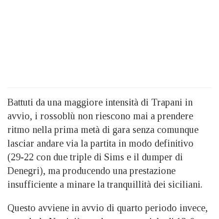
Battuti da una maggiore intensità di Trapani in
avvio, i rossoblù non riescono mai a prendere
ritmo nella prima metà di gara senza comunque
lasciar andare via la partita in modo definitivo
(29-22 con due triple di Sims e il dumper di
Denegri), ma producendo una prestazione
insufficiente a minare la tranquillità dei siciliani.
Questo avviene in avvio di quarto periodo invece,