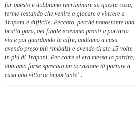
far questo e dobbiamo recriminare su questa cosa,
fermo restando che venire a giocare e vincere a
Trapani è difficile. Peccato, perché nonostante una
brutta gara, nel finale eravamo pronti a portarla
via e poi guardando le cifre, andiamo a casa
avendo preso più rimbalzi e avendo tirato 15 volte
in più di Trapani. Per come si era messa la partita,
abbiamo forse sprecato un occasione di portare a
casa una vittoria importante”.