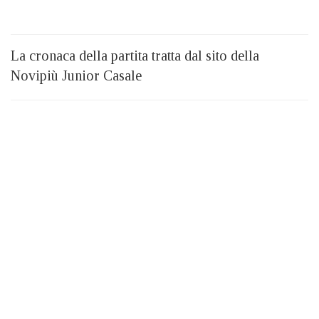
La cronaca della partita tratta dal sito della
Novipiù Junior Casale