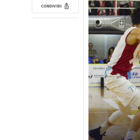
CONDIVIDI