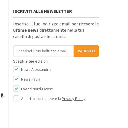
ISCRIVITI ALLE NEWSLETTER
Inserisci il tuo indirizzo email per ricevere le
ultime news
direttamente nella tua
casella di posta elettronica.
Indirizzo email
ISCRIVITI
Scegli le tue edizioni:
News Alessandria
News Pavia
Eventi Nord-Ovest
58
Accetto l'iscrizione e la
Privacy Policy