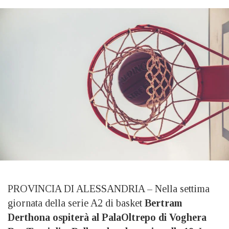
PROVINCIA DI ALESSANDRIA – Nella settima
giornata della serie A2 di basket
Bertram
Derthona ospiterà al PalaOltrepo di Voghera