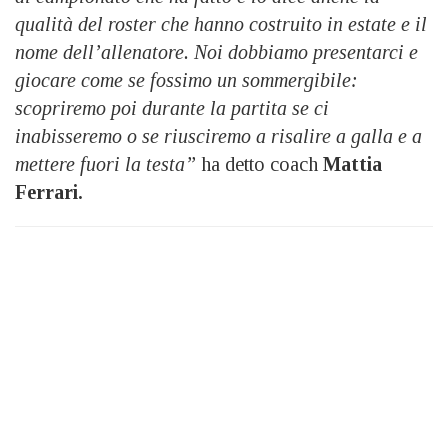
qualità del roster che hanno costruito in estate e il
nome dell’allenatore. Noi dobbiamo presentarci e
giocare come se fossimo un sommergibile:
scopriremo poi durante la partita se ci
inabisseremo o se riusciremo a risalire a galla e a
mettere fuori la testa”
ha detto coach
Mattia
Ferrari.