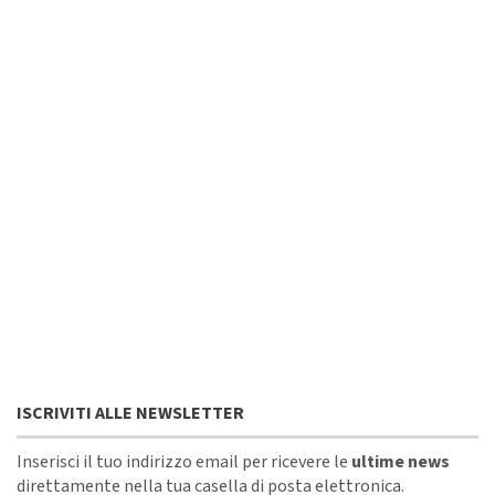
ISCRIVITI ALLE NEWSLETTER
Inserisci il tuo indirizzo email per ricevere le
ultime news
direttamente nella tua casella di posta elettronica.