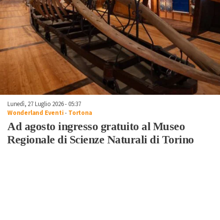
Lunedì, 27 Luglio 2026 - 05:37
Wonderland Eventi
-
Tortona
Ad agosto ingresso gratuito al Museo
Regionale di Scienze Naturali di Torino