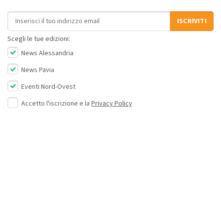
Indirizzo email
ISCRIVITI
Scegli le tue edizioni:
News Alessandria
News Pavia
Eventi Nord-Ovest
Accetto l'iscrizione e la
Privacy Policy