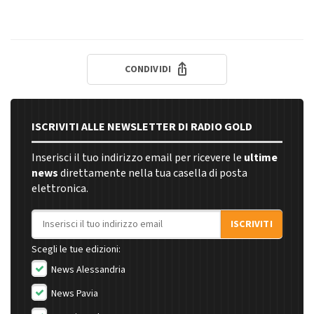
CONDIVIDI
ISCRIVITI ALLE NEWSLETTER DI RADIO GOLD
Inserisci il tuo indirizzo email per ricevere le
ultime
news
direttamente nella tua casella di posta
elettronica.
Indirizzo email
ISCRIVITI
Scegli le tue edizioni:
News Alessandria
News Pavia