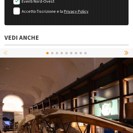
Eventi Nord-Ovest
Accetto l'iscrizione e la
Privacy Policy
VEDI ANCHE