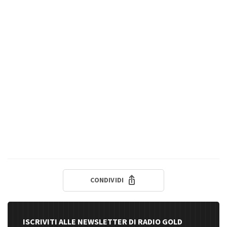
CONDIVIDI
ISCRIVITI ALLE NEWSLETTER DI RADIO GOLD