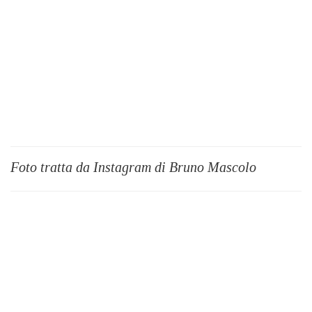
Foto tratta da Instagram di Bruno Mascolo