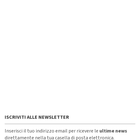
ISCRIVITI ALLE NEWSLETTER
Inserisci il tuo indirizzo email per ricevere le
ultime news
direttamente nella tua casella di posta elettronica.