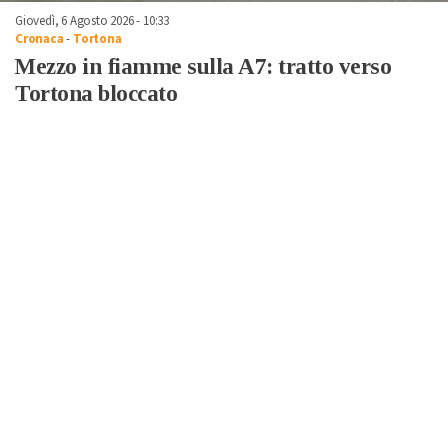
Giovedì, 6 Agosto 2026 - 10:33
Cronaca
-
Tortona
Mezzo in fiamme sulla A7: tratto verso
Tortona bloccato