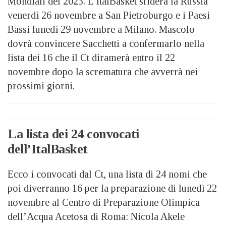
Mondiali del 2023. L’ItalBasket sfiderà la Russia
venerdì 26 novembre a San Pietroburgo e i Paesi
Bassi lunedì 29 novembre a Milano. Mascolo
dovrà convincere Sacchetti a confermarlo nella
lista dei 16 che il Ct diramerà entro il 22
novembre dopo la scrematura che avverrà nei
prossimi giorni.
La lista dei 24 convocati
dell’ItalBasket
Ecco i convocati dal Ct, una lista di 24 nomi che
poi diverranno 16 per la preparazione di lunedì 22
novembre al Centro di Preparazione Olimpica
dell’Acqua Acetosa di Roma: Nicola Akele