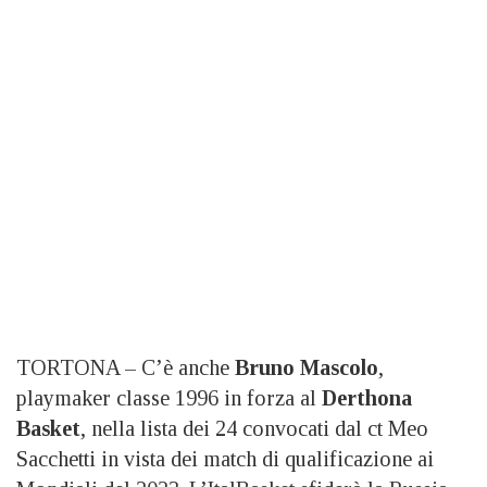
TORTONA – C’è anche
Bruno Mascolo
,
playmaker classe 1996 in forza al
Derthona
Basket
, nella lista dei 24 convocati dal ct Meo
Sacchetti in vista dei match di qualificazione ai