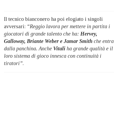
Il tecnico bianconero ha poi elogiato i singoli
avversari:
“Reggio lavora per mettere in partita i
giocatori di grande talento che ha:
Hervey,
Galloway, Briante Weber e Jamar Smith
che entra
dalla panchina. Anche
Vitali
ha grande qualità e il
loro sistema di gioco innesca con continuità i
tiratori”
.