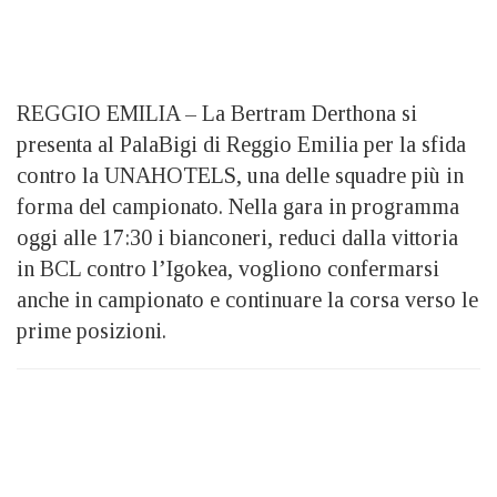
REGGIO EMILIA – La Bertram Derthona si
presenta al PalaBigi di Reggio Emilia per la sfida
contro la UNAHOTELS, una delle squadre più in
forma del campionato. Nella gara in programma
oggi alle 17:30 i bianconeri, reduci dalla vittoria
in BCL contro l’Igokea, vogliono confermarsi
anche in campionato e continuare la corsa verso le
prime posizioni.