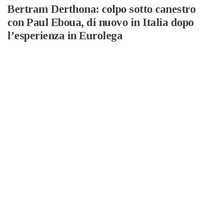
Bertram Derthona: colpo sotto canestro
con Paul Eboua, di nuovo in Italia dopo
l’esperienza in Eurolega