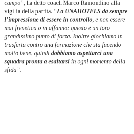
campo”
, ha detto coach Marco Ramondino alla
vigilia della partita.
“
La UNAHOTELS dà sempre
l’impressione di essere in controllo
, e non essere
mai frenetica o in affanno: questo è un loro
grandissimo punto di forza. Inoltre giochiamo in
trasferta contro una formazione che sta facendo
molto bene, quindi
dobbiamo aspettarci una
squadra pronta a esaltarsi
in ogni momento della
sfida”
.