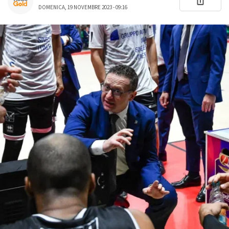
DOMENICA, 19 NOVEMBRE 2023 - 09:16