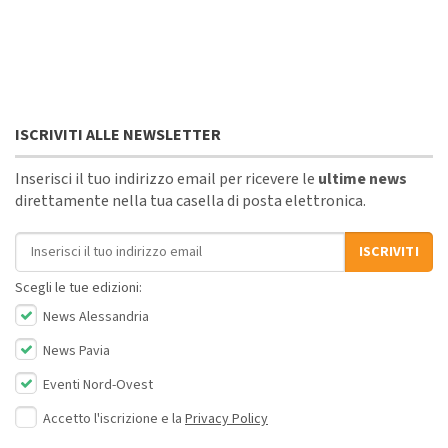
ISCRIVITI ALLE NEWSLETTER
Inserisci il tuo indirizzo email per ricevere le
ultime news
direttamente nella tua casella di posta elettronica.
Indirizzo email
ISCRIVITI
Scegli le tue edizioni:
News Alessandria
News Pavia
Eventi Nord-Ovest
Accetto l'iscrizione e la
Privacy Policy