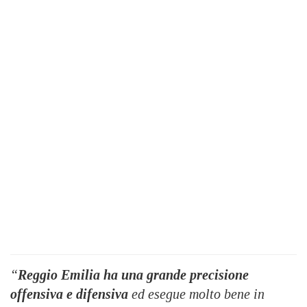
“
Reggio Emilia ha una grande precisione
offensiva e difensiva
ed esegue molto bene in