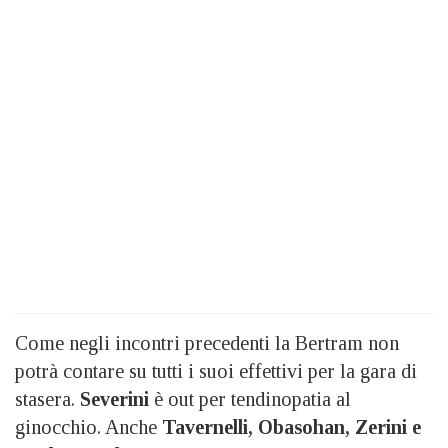
Come negli incontri precedenti la Bertram non
potrà contare su tutti i suoi effettivi per la gara di
stasera.
Severini
è out per tendinopatia al
ginocchio. Anche
Tavernelli, Obasohan, Zerini e