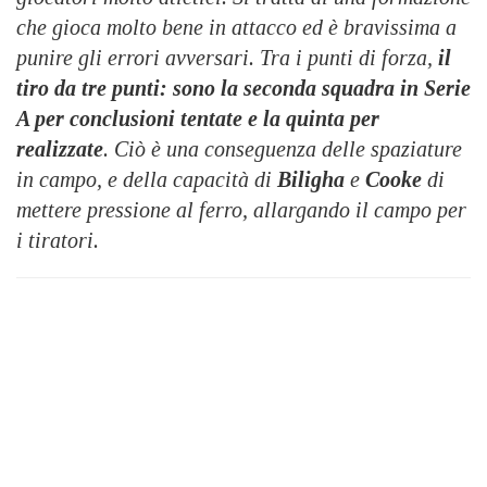
che gioca molto bene in attacco ed è bravissima a
punire gli errori avversari. Tra i punti di forza,
il
tiro da tre punti: sono la seconda squadra in Serie
A per conclusioni tentate e la quinta per
realizzate
. Ciò è una conseguenza delle spaziature
in campo, e della capacità di
Biligha
e
Cooke
di
mettere pressione al ferro, allargando il campo per
i tiratori.