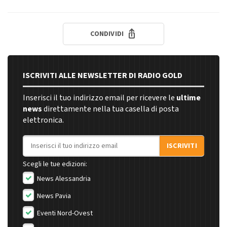
CONDIVIDI
ISCRIVITI ALLE NEWSLETTER DI RADIO GOLD
Inserisci il tuo indirizzo email per ricevere le
ultime
news
direttamente nella tua casella di posta
elettronica.
Indirizzo email
ISCRIVITI
Scegli le tue edizioni:
News Alessandria
News Pavia
Eventi Nord-Ovest