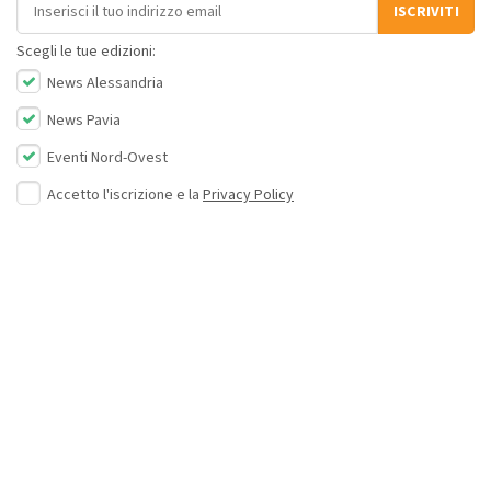
Indirizzo email
ISCRIVITI
Scegli le tue edizioni:
News Alessandria
News Pavia
Eventi Nord-Ovest
Accetto l'iscrizione e la
Privacy Policy