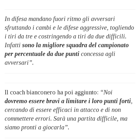
In difesa mandano fuori ritmo gli avversari
sfruttando i cambi e le difese aggressive, togliendo
i tiri da tre e costringendo a tiri da due difficili.
Infatti
sono la migliore squadra del campionato
per percentuale da due punti
concessa agli
avversari”.
Il coach bianconero ha poi aggiunto:
“Noi
dovremo essere bravi a limitare i loro punti forti
,
cercando di essere efficaci in attacco e di non
commettere errori. Sarà una partita difficile, ma
siamo pronti a giocarla”.