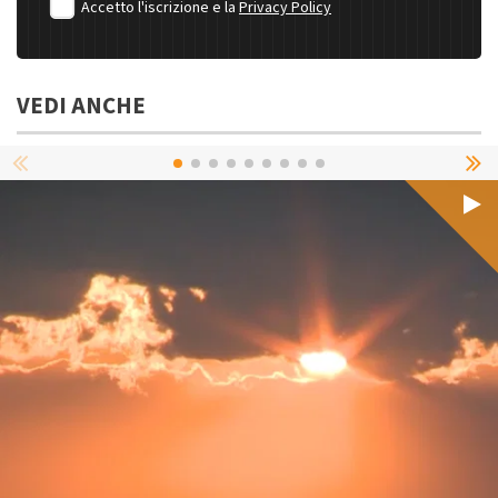
Accetto l'iscrizione e la
Privacy Policy
VEDI ANCHE