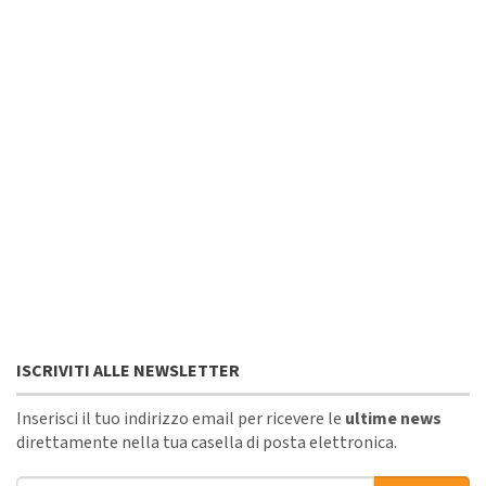
ISCRIVITI ALLE NEWSLETTER
Inserisci il tuo indirizzo email per ricevere le
ultime news
direttamente nella tua casella di posta elettronica.