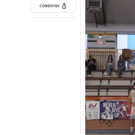
CONDIVIDI