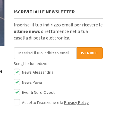
ISCRIVITI ALLE NEWSLETTER
Inserisci il tuo indirizzo email per ricevere le
ultime news
direttamente nella tua
casella di posta elettronica.
Indirizzo email
ISCRIVITI
Scegli le tue edizioni:
a
News Alessandria
News Pavia
Eventi Nord-Ovest
Accetto l'iscrizione e la
Privacy Policy