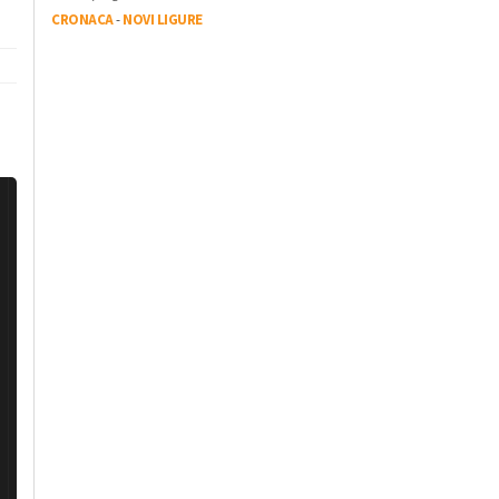
CRONACA
-
NOVI LIGURE