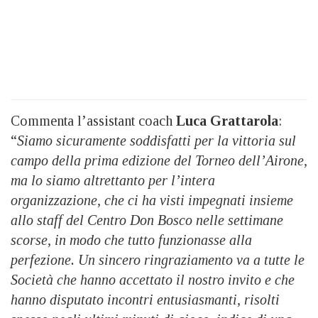
Commenta l’assistant coach
Luca Grattarola
:
“
Siamo sicuramente soddisfatti per la vittoria sul
campo della prima edizione del Torneo dell’Airone,
ma lo siamo altrettanto per l’intera
organizzazione, che ci ha visti impegnati insieme
allo staff del Centro Don Bosco nelle settimane
scorse, in modo che tutto funzionasse alla
perfezione. Un sincero ringraziamento va a tutte le
Società che hanno accettato il nostro invito e che
hanno disputato incontri entusiasmanti, risolti