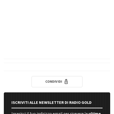
CONDIVIDI
ISCRIVITI ALLE NEWSLETTER DI RADIO GOLD
Inserisci il tuo indirizzo email per ricevere le
ultime