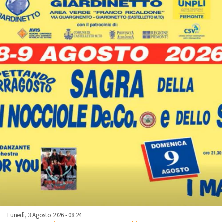
Lunedì, 3 Agosto 2026 - 08:24