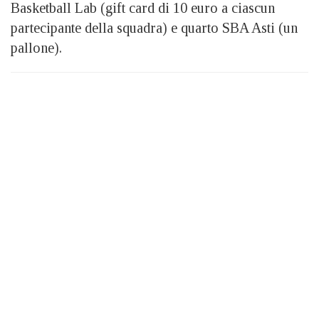
Basketball Lab (gift card di 10 euro a ciascun
partecipante della squadra) e quarto SBA Asti (un
pallone).