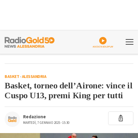
ASCOLTA GOLDPLAY
BASKET
-
ALESSANDRIA
Basket, torneo dell’Airone: vince il
Cuspo U13, premi King per tutti
Redazione
MARTEDÌ, 7 GENNAIO 2025 - 15:30