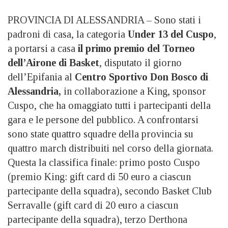
PROVINCIA DI ALESSANDRIA – Sono stati i
padroni di casa, la categoria
Under 13 del Cuspo
,
a portarsi a casa
il primo premio del Torneo
dell’Airone di Basket
, disputato il giorno
dell’Epifania al
Centro Sportivo Don Bosco di
Alessandria,
in collaborazione a King, sponsor
Cuspo, che ha omaggiato tutti i partecipanti della
gara e le persone del pubblico. A confrontarsi
sono state quattro squadre della provincia su
quattro march distribuiti nel corso della giornata.
Questa la classifica finale: primo posto Cuspo
(premio King: gift card di 50 euro a ciascun
partecipante della squadra), secondo Basket Club
Serravalle (gift card di 20 euro a ciascun
partecipante della squadra), terzo Derthona