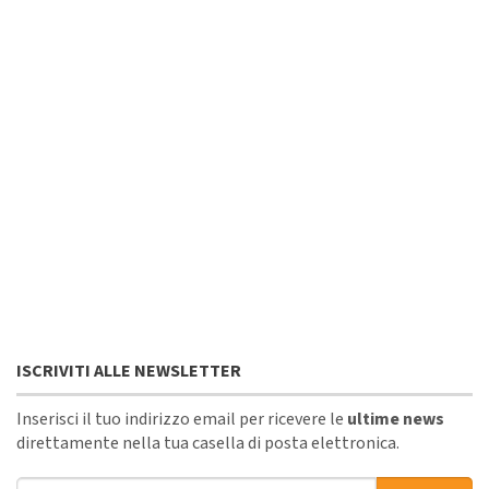
ISCRIVITI ALLE NEWSLETTER
Inserisci il tuo indirizzo email per ricevere le
ultime news
direttamente nella tua casella di posta elettronica.
Indirizzo email