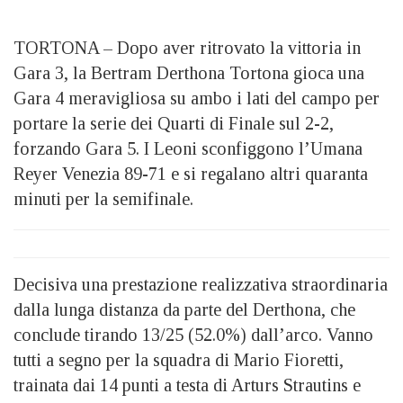
TORTONA – Dopo aver ritrovato la vittoria in
Gara 3, la Bertram Derthona Tortona gioca una
Gara 4 meravigliosa su ambo i lati del campo per
portare la serie dei Quarti di Finale sul 2-2,
forzando Gara 5. I Leoni sconfiggono l’Umana
Reyer Venezia 89-71 e si regalano altri quaranta
minuti per la semifinale.
Decisiva una prestazione realizzativa straordinaria
dalla lunga distanza da parte del Derthona, che
conclude tirando 13/25 (52.0%) dall’arco. Vanno
tutti a segno per la squadra di Mario Fioretti,
trainata dai 14 punti a testa di Arturs Strautins e