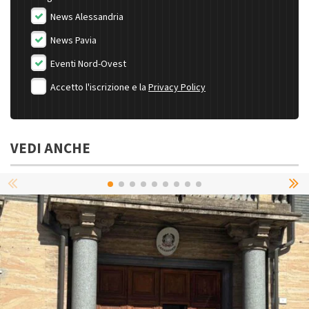
News Alessandria
News Pavia
Eventi Nord-Ovest
Accetto l'iscrizione e la
Privacy Policy
VEDI ANCHE