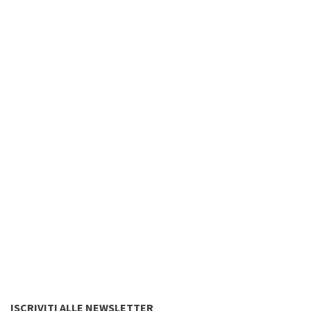
ISCRIVITI ALLE NEWSLETTER