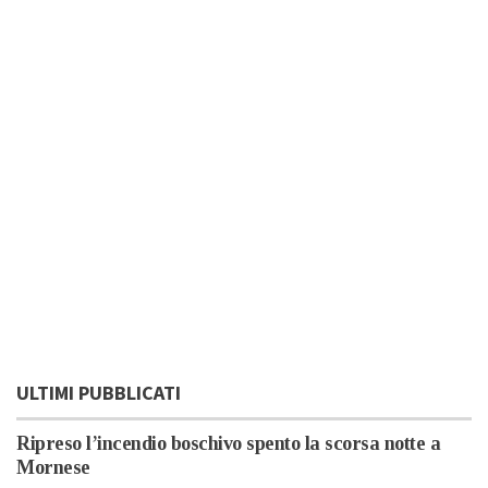
ULTIMI PUBBLICATI
Ripreso l’incendio boschivo spento la scorsa notte a
Mornese