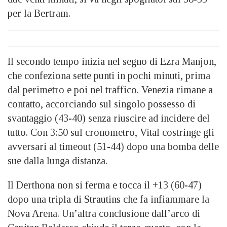
per la Bertram.
Il secondo tempo inizia nel segno di Ezra Manjon,
che confeziona sette punti in pochi minuti, prima
dal perimetro e poi nel traffico. Venezia rimane a
contatto, accorciando sul singolo possesso di
svantaggio (43-40) senza riuscire ad incidere del
tutto. Con 3:50 sul cronometro, Vital costringe gli
avversari al timeout (51-44) dopo una bomba delle
sue dalla lunga distanza.
Il Derthona non si ferma e tocca il +13 (60-47)
dopo una tripla di Strautins che fa infiammare la
Nova Arena. Un’altra conclusione dall’arco di