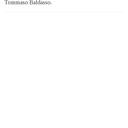
Tommaso Baldasso.