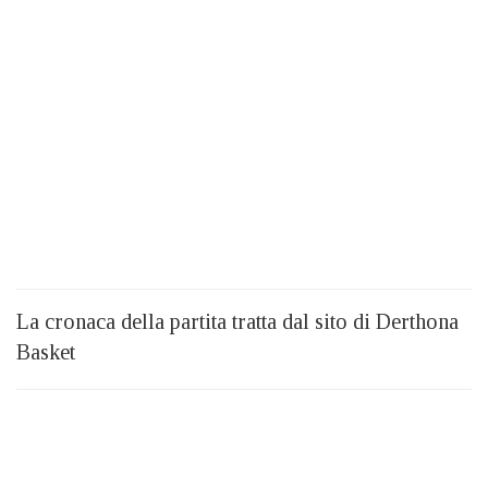
La cronaca della partita tratta dal sito di Derthona
Basket