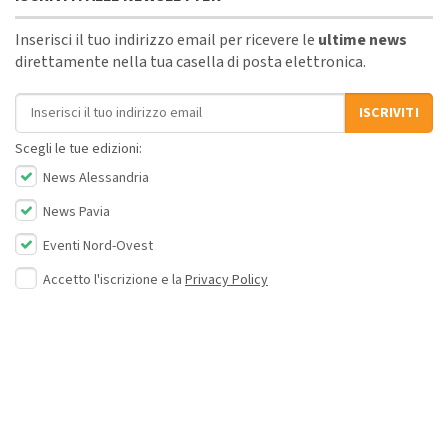
Inserisci il tuo indirizzo email per ricevere le
ultime news
direttamente nella tua casella di posta elettronica.
Indirizzo email
ISCRIVITI
Scegli le tue edizioni:
News Alessandria
News Pavia
Eventi Nord-Ovest
Accetto l'iscrizione e la
Privacy Policy