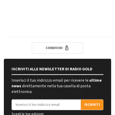
CONDIVIDI
ISCRIVITI ALLE NEWSLETTER DI RADIO GOLD
Inserisci il tuo indirizzo email per ricevere le
ultime
news
direttamente nella tua casella di posta
elettronica.
Indirizzo email
ISCRIVITI
Scegli le tue edizioni: