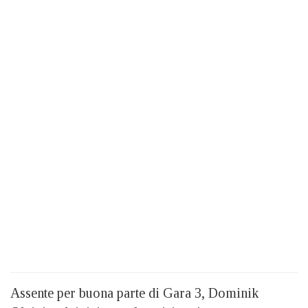
Assente per buona parte di Gara 3, Dominik