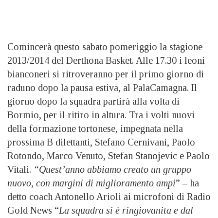
Comincerà questo sabato pomeriggio la stagione
2013/2014 del Derthona Basket. Alle 17.30 i leoni
bianconeri si ritroveranno per il primo giorno di
raduno dopo la pausa estiva, al PalaCamagna. Il
giorno dopo la squadra partirà alla volta di
Bormio, per il ritiro in altura. Tra i volti nuovi
della formazione tortonese, impegnata nella
prossima B dilettanti, Stefano Cernivani, Paolo
Rotondo, Marco Venuto, Stefan Stanojevic e Paolo
Vitali.
“Quest’anno abbiamo creato un gruppo
nuovo, con margini di miglioramento ampi
” – ha
detto coach Antonello Arioli ai microfoni di Radio
Gold News “
La squadra si è ringiovanita e dal