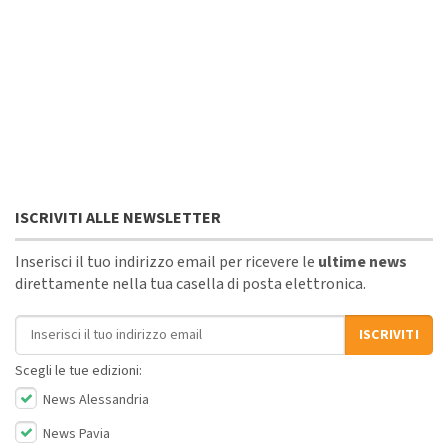
ISCRIVITI ALLE NEWSLETTER
Inserisci il tuo indirizzo email per ricevere le
ultime news
direttamente nella tua casella di posta elettronica.
Indirizzo email
ISCRIVITI
Scegli le tue edizioni:
News Alessandria
News Pavia