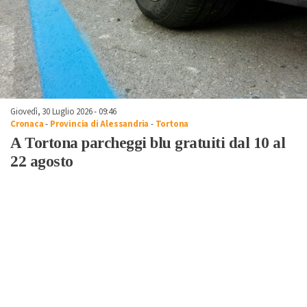
Giovedì, 30 Luglio 2026 - 09:46
Cronaca
-
Provincia di Alessandria
-
Tortona
A Tortona parcheggi blu gratuiti dal 10 al
22 agosto