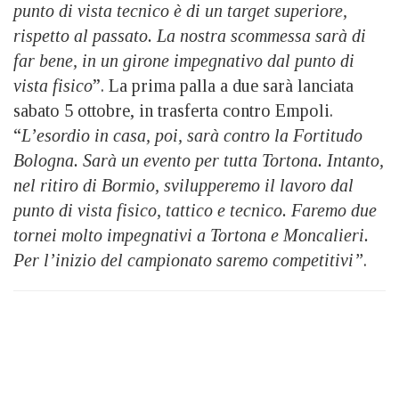
punto di vista tecnico è di un target superiore,
rispetto al passato. La nostra scommessa sarà di
far bene, in un girone impegnativo dal punto di
vista fisico
”. La prima palla a due sarà lanciata
sabato 5 ottobre, in trasferta contro Empoli.
“
L’esordio in casa, poi, sarà contro la Fortitudo
Bologna. Sarà un evento per tutta Tortona. Intanto,
nel ritiro di Bormio, svilupperemo il lavoro dal
punto di vista fisico, tattico e tecnico. Faremo due
tornei molto impegnativi a Tortona e Moncalieri.
Per l’inizio del campionato saremo competitivi”
.