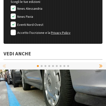
Scegli le tue edizioni:
News Alessandria
News Pavia
Eventi Nord-Ovest
Accetto l'iscrizione e la
Privacy Policy
VEDI ANCHE