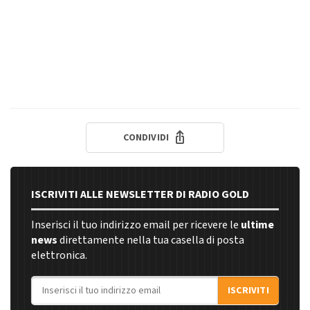
CONDIVIDI
ISCRIVITI ALLE NEWSLETTER DI RADIO GOLD
Inserisci il tuo indirizzo email per ricevere le
ultime
news
direttamente nella tua casella di posta
elettronica.
Indirizzo email
ISCRIVITI