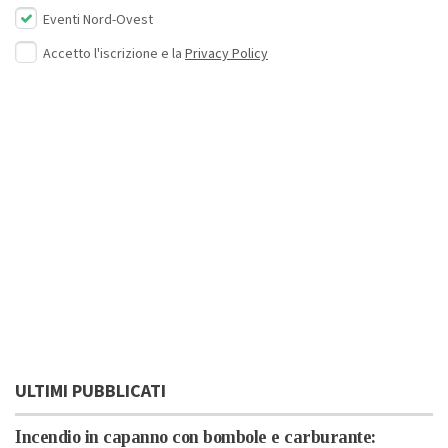
Eventi Nord-Ovest
Accetto l'iscrizione e la
Privacy Policy
ULTIMI PUBBLICATI
Incendio in capanno con bombole e carburante: