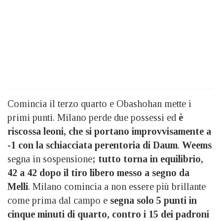
Comincia il terzo quarto e Obashohan mette i
primi punti. Milano perde due possessi ed
è
riscossa leoni, che si portano improvvisamente a
-1 con la schiacciata perentoria di Daum
.
Weems
segna in sospensione
; tutto torna in equilibrio,
42 a 42 dopo il tiro libero messo a segno da
Melli
. Milano comincia a non essere più brillante
come prima dal campo e
segna solo 5 punti in
cinque minuti di quarto, contro i 15 dei padroni