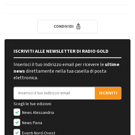
CONDIVIDI
ISCRIVITI ALLE NEWSLETTER DI RADIO GOLD
Inserisci il tuo indirizzo email per ricevere le
ultime
news
direttamente nella tua casella di posta
elettronica.
Indirizzo email
ISCRIVITI
Scegli le tue edizioni:
News Alessandria
News Pavia
Eventi Nord-Ovest