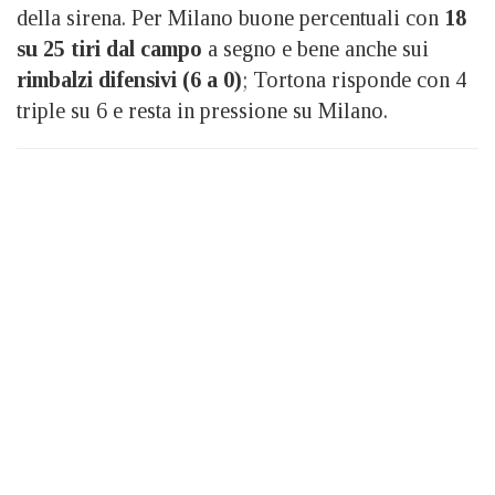
della sirena. Per Milano buone percentuali con
18
su 25 tiri dal campo
a segno e bene anche sui
rimbalzi difensivi (6 a 0)
; Tortona risponde con 4
triple su 6 e resta in pressione su Milano.