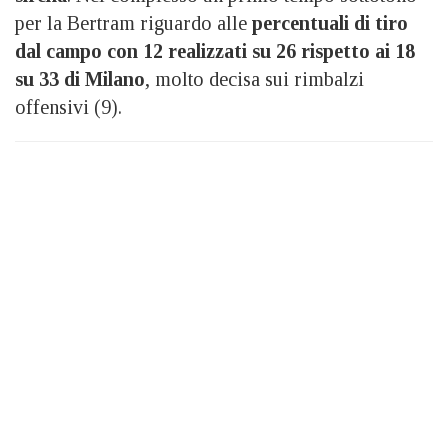
per la Bertram riguardo alle
percentuali di tiro
dal campo con 12 realizzati su 26 rispetto ai 18
su 33 di Milano
, molto decisa sui rimbalzi
offensivi (9).