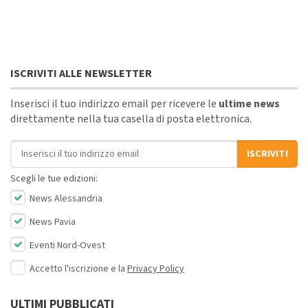
ISCRIVITI ALLE NEWSLETTER
Inserisci il tuo indirizzo email per ricevere le
ultime news
direttamente nella tua casella di posta elettronica.
Indirizzo email
ISCRIVITI
Scegli le tue edizioni:
News Alessandria
News Pavia
Eventi Nord-Ovest
Accetto l'iscrizione e la
Privacy Policy
ULTIMI PUBBLICATI