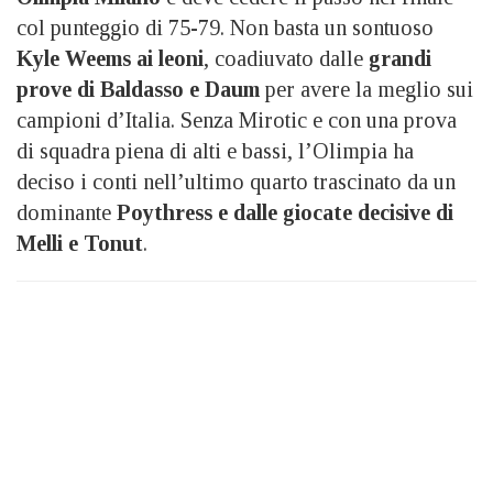
col punteggio di 75-79. Non basta un sontuoso
Kyle Weems ai leoni
, coadiuvato dalle
grandi
prove di Baldasso e Daum
per avere la meglio sui
campioni d’Italia. Senza Mirotic e con una prova
di squadra piena di alti e bassi, l’Olimpia ha
deciso i conti nell’ultimo quarto trascinato da un
dominante
Poythress e dalle giocate decisive di
Melli e Tonut
.