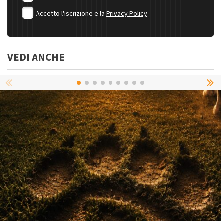
Accetto l'iscrizione e la
Privacy Policy
VEDI ANCHE