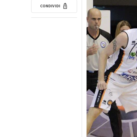
CONDIVIDI