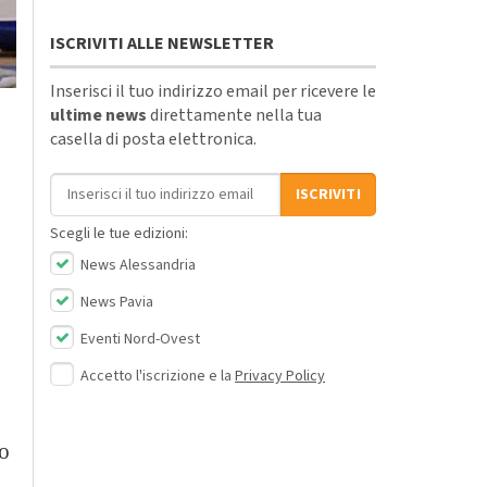
ISCRIVITI ALLE NEWSLETTER
Inserisci il tuo indirizzo email per ricevere le
ultime news
direttamente nella tua
casella di posta elettronica.
Indirizzo email
ISCRIVITI
Scegli le tue edizioni:
News Alessandria
News Pavia
Eventi Nord-Ovest
Accetto l'iscrizione e la
Privacy Policy
o