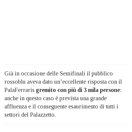
Già in occasione delle Semifinali il pubblico
rossoblu aveva dato un’eccellente risposta con il
PalaFerraris
gremito con più di 3 mila persone
:
anche in questo caso è prevista una grande
affluenza e il conseguente esaurimento di tutti i
settori del Palazzetto.