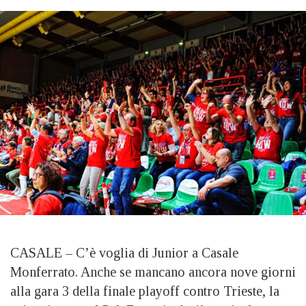
CASALE – C’è voglia di Junior a Casale
Monferrato. Anche se mancano ancora nove giorni
alla gara 3 della finale playoff contro Trieste, la