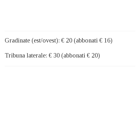
Gradinate (est/ovest): € 20 (abbonati € 16)
Tribuna laterale: € 30 (abbonati € 20)