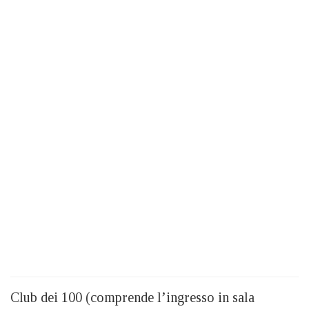
Club dei 100 (comprende l’ingresso in sala