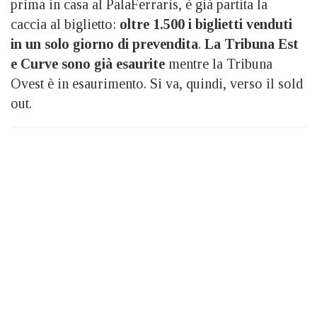
prima in casa al PalaFerraris, è già partita la
caccia al biglietto:
oltre 1.500 i biglietti venduti
in un solo giorno di prevendita
.
La Tribuna Est
e Curve sono già esaurite
mentre la Tribuna
Ovest è in esaurimento. Si va, quindi, verso il sold
out.