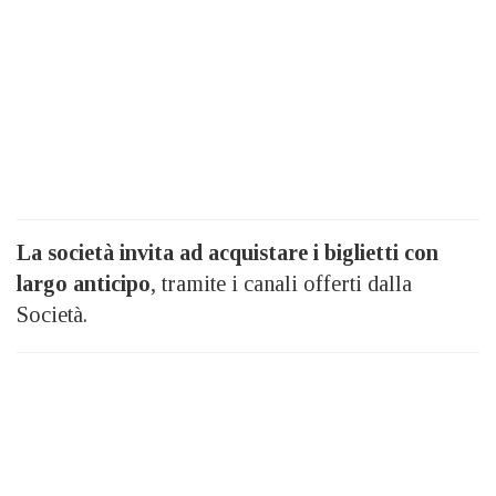
La società invita ad acquistare i biglietti con
largo anticipo
, tramite i canali offerti dalla
Società.