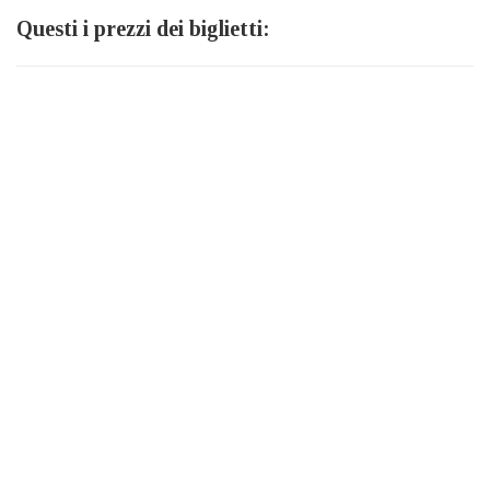
Questi i prezzi dei biglietti: