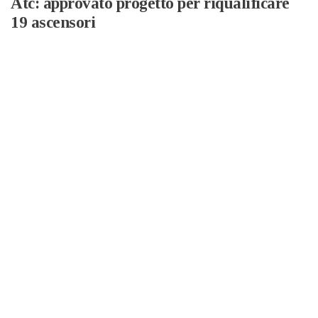
Atc: approvato progetto per riqualificare
19 ascensori