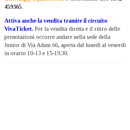
459365
.
Attiva anche la vendita tramite il circuito
VivaTicket.
Per la vendita diretta e il ritiro delle
prenotazioni occorre andare nella sede della
Junior di Via Adam 66, aperta dal lunedì al venerdì
in orario 10-13 e 15-19.30.