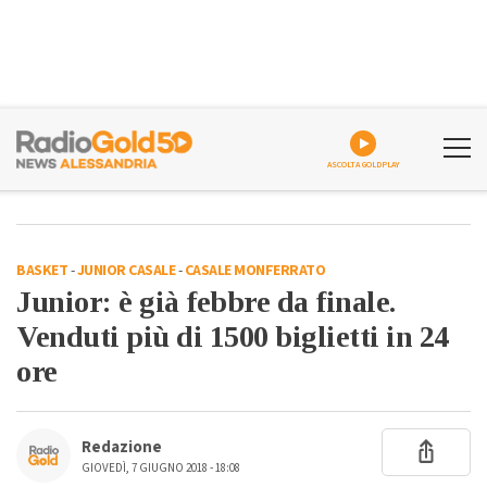
ASCOLTA GOLDPLAY
BASKET
-
JUNIOR CASALE
-
CASALE MONFERRATO
Junior: è già febbre da finale.
Venduti più di 1500 biglietti in 24
ore
Redazione
GIOVEDÌ, 7 GIUGNO 2018 - 18:08