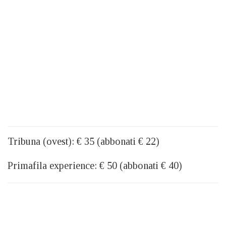
Tribuna (ovest): € 35 (abbonati € 22)
Primafila experience: € 50 (abbonati € 40)