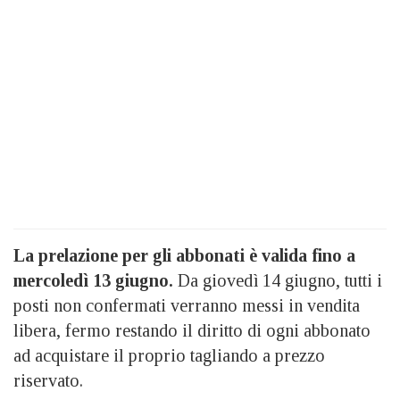
La prelazione per gli abbonati è valida fino a
mercoledì 13 giugno.
Da giovedì 14 giugno, tutti i
posti non confermati verranno messi in vendita
libera, fermo restando il diritto di ogni abbonato
ad acquistare il proprio tagliando a prezzo
riservato.