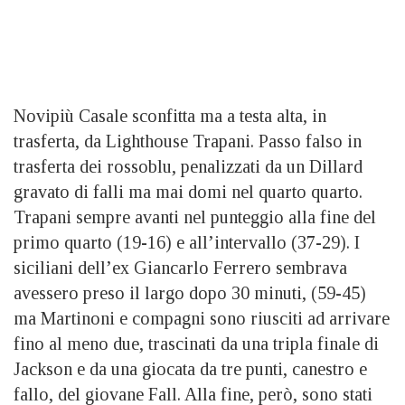
Novipiù Casale sconfitta ma a testa alta, in
trasferta, da Lighthouse Trapani. Passo falso in
trasferta dei rossoblu, penalizzati da un Dillard
gravato di falli ma mai domi nel quarto quarto.
Trapani sempre avanti nel punteggio alla fine del
primo quarto (19-16) e all’intervallo (37-29). I
siciliani dell’ex Giancarlo Ferrero sembrava
avessero preso il largo dopo 30 minuti, (59-45)
ma Martinoni e compagni sono riusciti ad arrivare
fino al meno due, trascinati da una tripla finale di
Jackson e da una giocata da tre punti, canestro e
fallo, del giovane Fall. Alla fine, però, sono stati