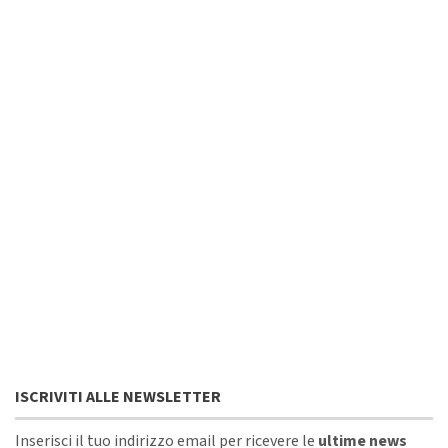
ISCRIVITI ALLE NEWSLETTER
Inserisci il tuo indirizzo email per ricevere le
ultime news