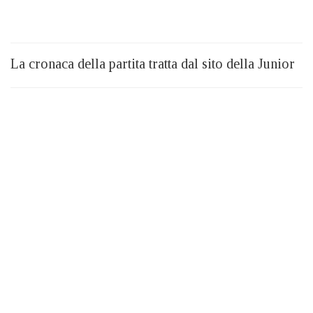
La cronaca della partita tratta dal sito della Junior