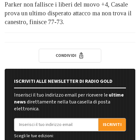
Parker non fallisce i liberi del nuovo +4, Casale
prova un ultimo disperato attacco ma non trova il
canestro, finisce 77-73.
CONDIVIDI
ISCRIVITI ALLE NEWSLETTER DI RADIO GOLD
Inserisci il tuo indirizzo email per ricevere le
ultime
news
direttamente nella tua casella di posta
elettronica.
Indirizzo email
ISCRIVITI
Scegli le tue edizioni: