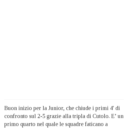
Buon inizio per la Junior, che chiude i primi 4′ di
confronto sul 2-5 grazie alla tripla di Cutolo. E’ un
primo quarto nel quale le squadre faticano a