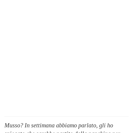
Musso? In settimana abbiamo parlato, gli ho