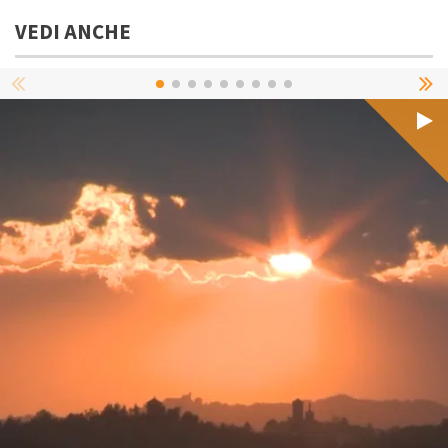
VEDI ANCHE