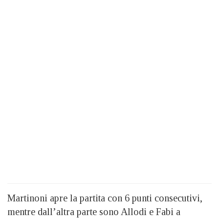
Martinoni apre la partita con 6 punti consecutivi,
mentre dall’altra parte sono Allodi e Fabi a