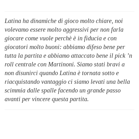
Latina ha dinamiche di gioco molto chiare, noi
volevamo essere molto aggressivi per non farla
giocare come vuole perchè è in fiducia e con
giocatori molto buoni: abbiamo difeso bene per
tutta la partita e abbiamo attaccato bene il pick ’n
roll centrale con Martinoni. Siamo stati bravi a
non disunirci quando Latina è tornata sotto e
riacquistando vantaggio ci siamo levati una bella
scimmia dalle spalle facendo un grande passo
avanti per vincere questa partita.