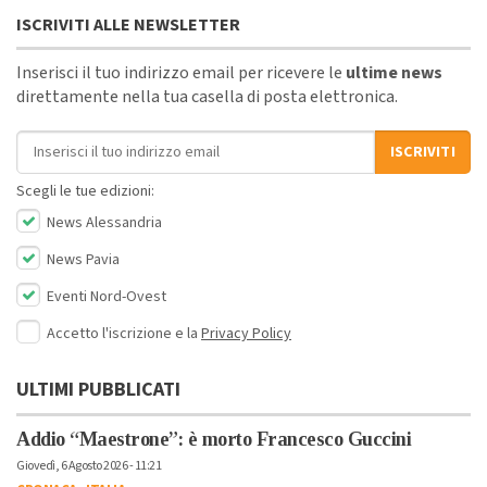
ISCRIVITI ALLE NEWSLETTER
Inserisci il tuo indirizzo email per ricevere le
ultime news
direttamente nella tua casella di posta elettronica.
Indirizzo email
ISCRIVITI
Scegli le tue edizioni:
News Alessandria
News Pavia
Eventi Nord-Ovest
Accetto l'iscrizione e la
Privacy Policy
ULTIMI PUBBLICATI
Addio “Maestrone”: è morto Francesco Guccini
Giovedì, 6 Agosto 2026 - 11:21