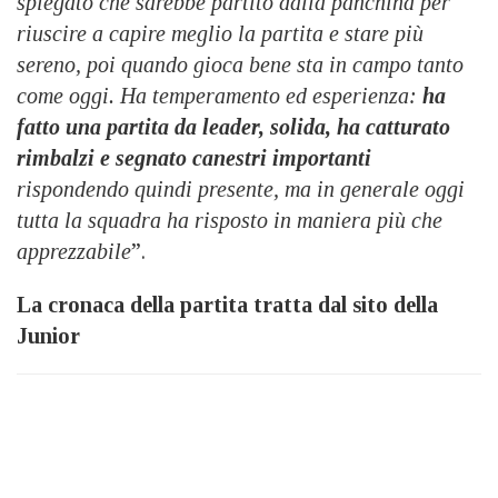
spiegato che sarebbe partito dalla panchina per
riuscire a capire meglio la partita e stare più
sereno, poi quando gioca bene sta in campo tanto
come oggi. Ha temperamento ed esperienza:
ha
fatto una partita da leader, solida, ha catturato
rimbalzi e segnato canestri importanti
rispondendo quindi presente, ma in generale oggi
tutta la squadra ha risposto in maniera più che
apprezzabile
”.
La cronaca della partita tratta dal sito della
Junior