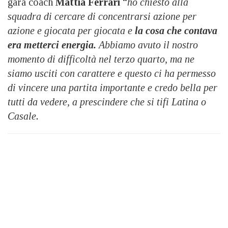
gara coach
Mattia Ferrari
“
ho chiesto alla
squadra di cercare di concentrarsi azione per
azione e giocata per giocata e
la cosa che contava
era metterci energia.
Abbiamo avuto il nostro
momento di difficoltà nel terzo quarto, ma ne
siamo usciti con carattere e questo ci ha permesso
di vincere una partita importante e credo bella per
tutti da vedere, a prescindere che si tifi Latina o
Casale.