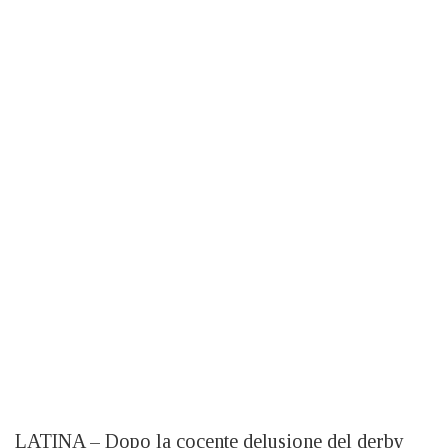
LATINA – Dopo la cocente delusione del derby