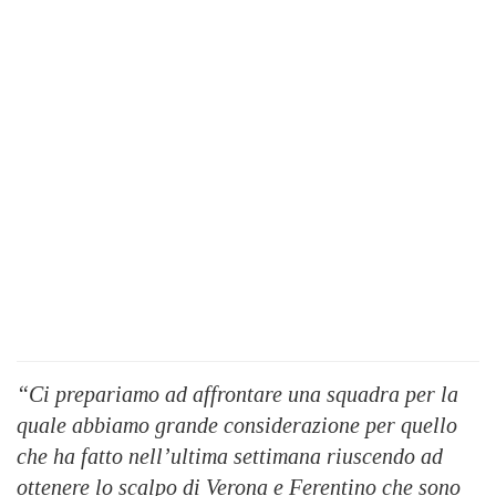
“Ci prepariamo ad affrontare una squadra per la
quale abbiamo grande considerazione per quello
che ha fatto nell’ultima settimana riuscendo ad
ottenere lo scalpo di Verona e Ferentino che sono