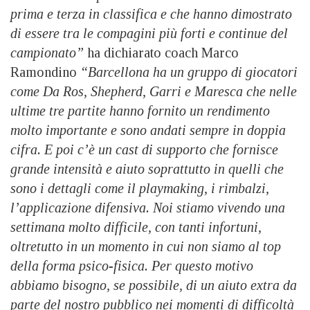
prima e terza in classifica e che hanno dimostrato
di essere tra le compagini più forti e continue del
campionato”
ha dichiarato coach Marco
Ramondino
“Barcellona ha un gruppo di giocatori
come Da Ros, Shepherd, Garri e Maresca che nelle
ultime tre partite hanno fornito un rendimento
molto importante e sono andati sempre in doppia
cifra. E poi c’è un cast di supporto che fornisce
grande intensità e aiuto soprattutto in quelli che
sono i dettagli come il playmaking, i rimbalzi,
l’applicazione difensiva. Noi stiamo vivendo una
settimana molto difficile, con tanti infortuni,
oltretutto in un momento in cui non siamo al top
della forma psico-fisica. Per questo motivo
abbiamo bisogno, se possibile, di un aiuto extra da
parte del nostro pubblico nei momenti di difficoltà