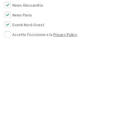
News Alessandria
News Pavia
Eventi Nord-Ovest
Accetto l'iscrizione e la
Privacy Policy