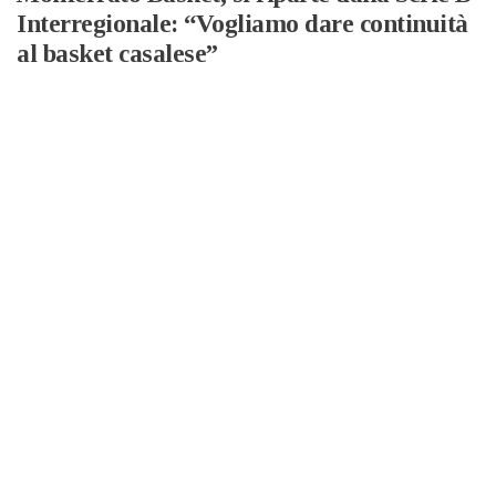
Interregionale: “Vogliamo dare continuità
al basket casalese”