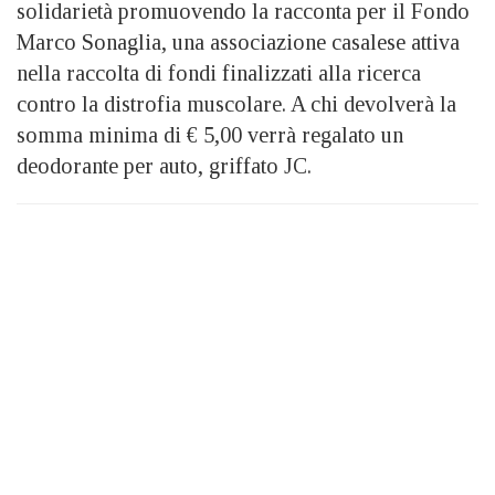
solidarietà promuovendo la racconta per il Fondo
Marco Sonaglia, una associazione casalese attiva
nella raccolta di fondi finalizzati alla ricerca
contro la distrofia muscolare. A chi devolverà la
somma minima di € 5,00 verrà regalato un
deodorante per auto, griffato JC.