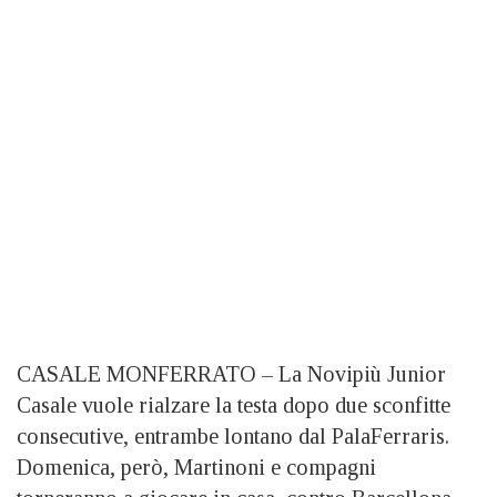
CASALE MONFERRATO – La Novipiù Junior
Casale vuole rialzare la testa dopo due sconfitte
consecutive, entrambe lontano dal PalaFerraris.
Domenica, però, Martinoni e compagni