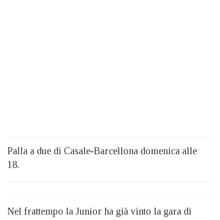
Palla a due di Casale-Barcellona domenica alle
18.
Nel frattempo la Junior ha già vinto la gara di