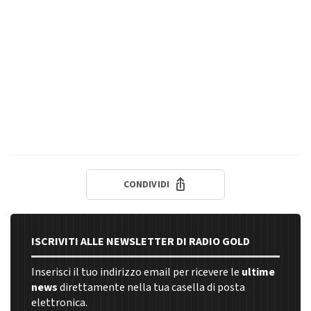
CONDIVIDI
ISCRIVITI ALLE NEWSLETTER DI RADIO GOLD
Inserisci il tuo indirizzo email per ricevere le
ultime
news
direttamente nella tua casella di posta
elettronica.