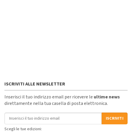
ISCRIVITI ALLE NEWSLETTER
Inserisci il tuo indirizzo email per ricevere le
ultime news
direttamente nella tua casella di posta elettronica.
Indirizzo email
ISCRIVITI
Scegli le tue edizioni: