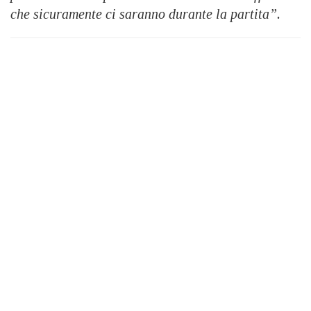
che sicuramente ci saranno durante la partita”.