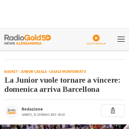
ASCOLTA GOLDPLAY
BASKET
-
JUNIOR CASALE
-
CASALE MONFERRATO
La Junior vuole tornare a vincere:
domenica arriva Barcellona
Redazione
SABATO, 31 GENNAIO 2015 - 00:10