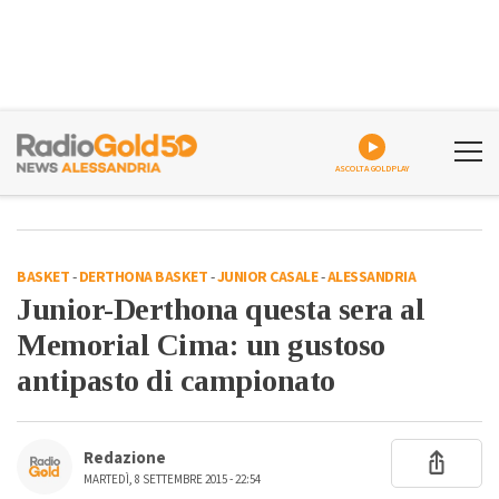
ASCOLTA GOLDPLAY
BASKET
-
DERTHONA BASKET
-
JUNIOR CASALE
-
ALESSANDRIA
Junior-Derthona questa sera al
Memorial Cima: un gustoso
antipasto di campionato
Redazione
MARTEDÌ, 8 SETTEMBRE 2015 - 22:54