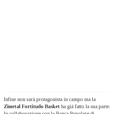
Infine non sarà protagonista in campo ma la
Zimetal Fortitudo Basket
ha già fatto la sua parte.
In collaborazione con la Banca Popolare di