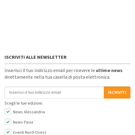
ISCRIVITI ALLE NEWSLETTER
Inserisci il tuo indirizzo email per ricevere le
ultime news
direttamente nella tua casella di posta elettronica.
Indirizzo email
ISCRIVITI
Scegli le tue edizioni:
News Alessandria
News Pavia
Eventi Nord-Ovest