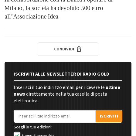
Milano, la società ha devoluto 500 euro
all’Associazione Idea.
CONDIVIDI
ISCRIVITI ALLE NEWSLETTER DI RADIO GOLD
Inserisci il tuo indirizzo email per ricevere le
ultime
news
direttamente nella tua casella di posta
elettronica.
Indirizzo email
ISCRIVITI
Scegli le tue edizioni: