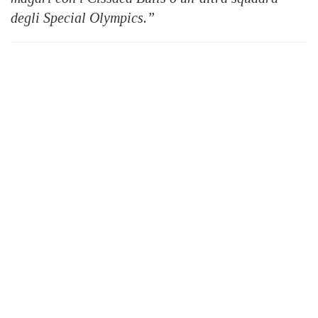
degli Special Olympics.”