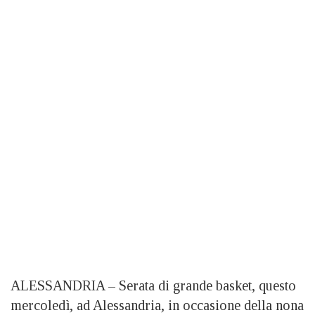
ALESSANDRIA – Serata di grande basket, questo
mercoledì, ad Alessandria, in occasione della nona