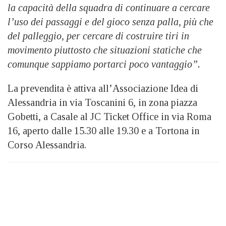
la capacità della squadra di continuare a cercare
l’uso dei passaggi e del gioco senza palla, più che
del palleggio, per cercare di costruire tiri in
movimento piuttosto che situazioni statiche che
comunque sappiamo portarci poco vantaggio”
.
La prevendita è attiva all’Associazione Idea di
Alessandria in via Toscanini 6, in zona piazza
Gobetti, a Casale al JC Ticket Office in via Roma
16, aperto dalle 15.30 alle 19.30 e a Tortona in
Corso Alessandria.