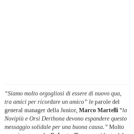
“Siamo molto orgogliosi di essere di nuovo qua,
tra amici per ricordare un amico” l
e parole del
general manager della Junior,
Marco Martelli
“
la
Novipiù e Orsi Derthona devono espandere questo
messaggio solidale per una buona causa.”
Molto