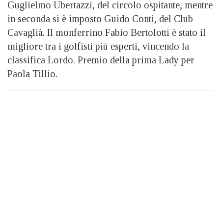
Guglielmo Ubertazzi, del circolo ospitante, mentre
in seconda si è imposto Guido Conti, del Club
Cavaglià. Il monferrino Fabio Bertolotti è stato il
migliore tra i golfisti più esperti, vincendo la
classifica Lordo. Premio della prima Lady per
Paola Tillio.