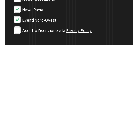
News Pavia
Eventi Nord-Ovest
Accetto l'iscrizione e la
Privacy Policy