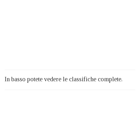
In basso potete vedere le classifiche complete.