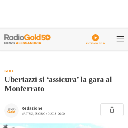
ASCOLTA GOLDPLAY
GOLF
Ubertazzi si ‘assicura’ la gara al
Monferrato
Redazione
MARTEDÌ, 25 GIUGNO 2013 - 00:00