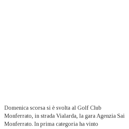
Domenica scorsa si è svolta al Golf Club
Monferrato, in strada Vialarda, la gara Agenzia Sai
Monferrato. In prima categoria ha vinto