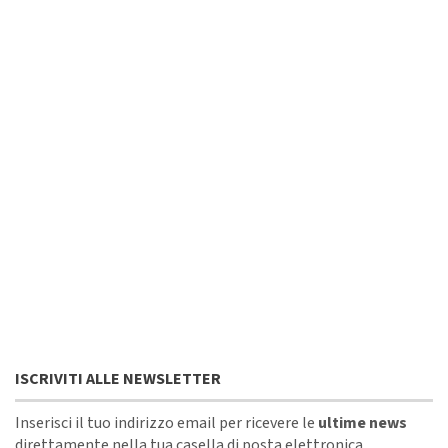
ISCRIVITI ALLE NEWSLETTER
Inserisci il tuo indirizzo email per ricevere le
ultime news
direttamente nella tua casella di posta elettronica.