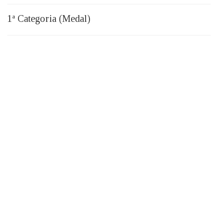
1ª Categoria (Medal)