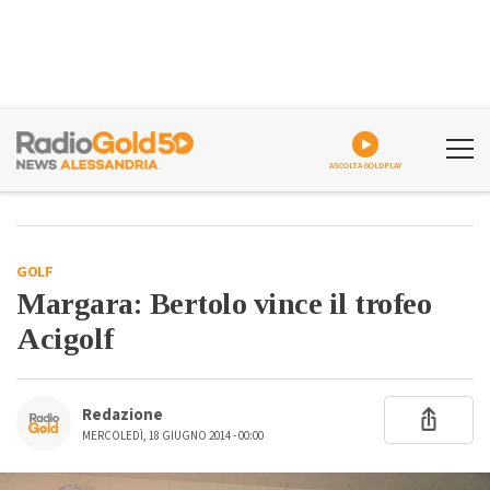
ASCOLTA GOLDPLAY
GOLF
Margara: Bertolo vince il trofeo
Acigolf
Redazione
MERCOLEDÌ, 18 GIUGNO 2014 - 00:00