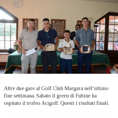
Altre due gare al Golf Club Margara nell’ultimo
fine settimana. Sabato il green di Fubine ha
ospitato il trofeo Acigolf. Questi i risultati finali.