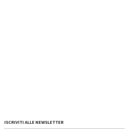
ISCRIVITI ALLE NEWSLETTER