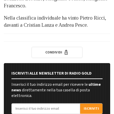
Francesco.
Nella classifica individuale ha vinto Pietro Ricci,
davanti a Cristian Lanza e Andrea Pesce.
CONDIVIDI
ISCRIVITI ALLE NEWSLETTER DI RADIO GOLD
Inserisci il tuo indirizzo email per ricevere le
ultime
news
direttamente nella tua casella di posta
elettronica.
Indirizzo email
ISCRIVITI