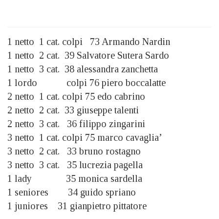
1 netto 1 cat. colpi 73 Armando Nardin
1 netto 2 cat. 39 Salvatore Sutera Sardo
1 netto 3 cat. 38 alessandra zanchetta
1 lordo colpi 76 piero boccalatte
2 netto 1 cat. colpi 75 edo cabrino
2 netto 2 cat. 33 giuseppe talenti
2 netto 3 cat. 36 filippo zingarini
3 netto 1 cat. colpi 75 marco cavaglia’
3 netto 2 cat. 33 bruno rostagno
3 netto 3 cat. 35 lucrezia pagella
1 lady 35 monica sardella
1 seniores 34 guido spriano
1 juniores 31 gianpietro pittatore