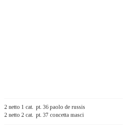
2 netto 1 cat. pt. 36 paolo de russis
2 netto 2 cat. pt. 37 concetta masci