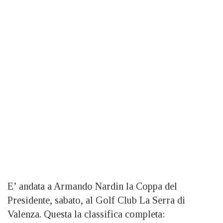
E’ andata a Armando Nardin la Coppa del
Presidente, sabato, al Golf Club La Serra di
Valenza. Questa la classifica completa: