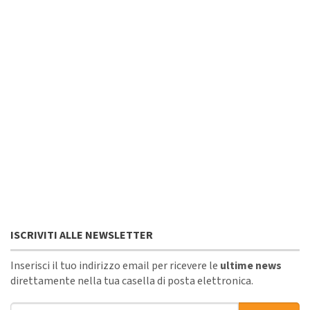
ISCRIVITI ALLE NEWSLETTER
Inserisci il tuo indirizzo email per ricevere le
ultime news
direttamente nella tua casella di posta elettronica.
Indirizzo email