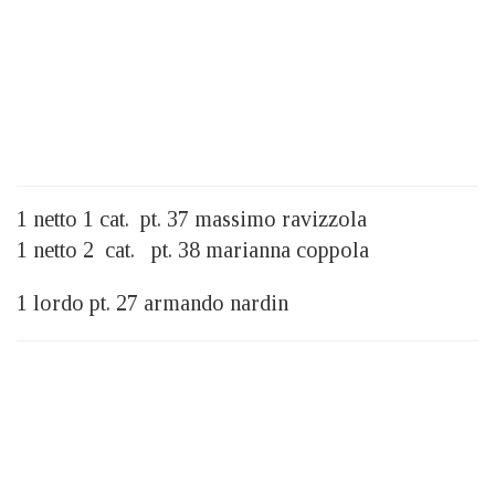
1 netto 1 cat. pt. 37 massimo ravizzola
1 netto 2 cat. pt. 38 marianna coppola
1 lordo pt. 27 armando nardin