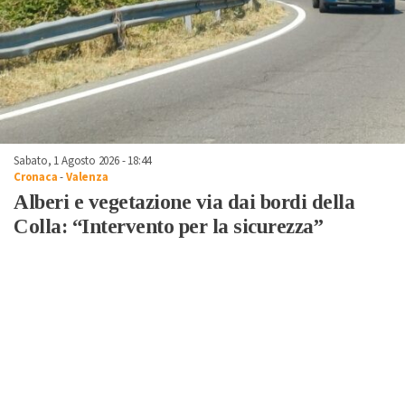
Sabato, 1 Agosto 2026 - 18:44
Cronaca
-
Valenza
Alberi e vegetazione via dai bordi della
Colla: “Intervento per la sicurezza”