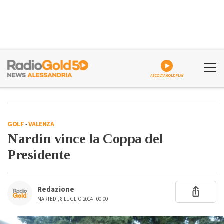
ASCOLTA GOLDPLAY
GOLF
-
VALENZA
Nardin vince la Coppa del
Presidente
Redazione
MARTEDÌ, 8 LUGLIO 2014 - 00:00