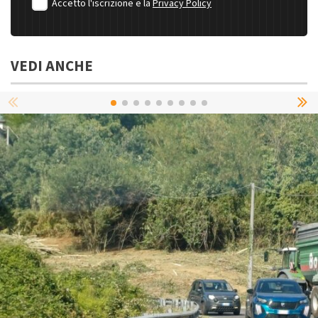
Accetto l'iscrizione e la
Privacy Policy
VEDI ANCHE