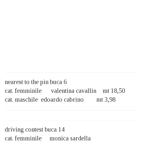
nearest to the pin buca 6
cat. femminile valentina cavallin mt 18,50
cat. maschile edoardo cabrino mt 3,98
driving contest buca 14
cat. femminile monica sardella