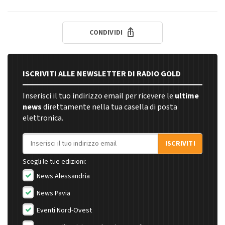
CONDIVIDI
ISCRIVITI ALLE NEWSLETTER DI RADIO GOLD
Inserisci il tuo indirizzo email per ricevere le
ultime
news
direttamente nella tua casella di posta
elettronica.
Indirizzo email
ISCRIVITI
Scegli le tue edizioni:
News Alessandria
News Pavia
Eventi Nord-Ovest