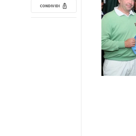
CONDIVIDI