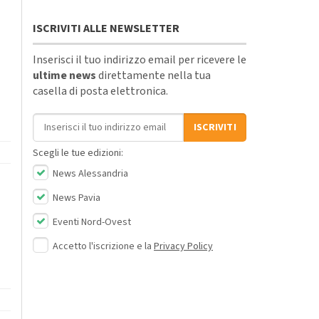
ISCRIVITI ALLE NEWSLETTER
Inserisci il tuo indirizzo email per ricevere le
ultime news
direttamente nella tua
casella di posta elettronica.
Indirizzo email
ISCRIVITI
Scegli le tue edizioni:
News Alessandria
News Pavia
Eventi Nord-Ovest
Accetto l'iscrizione e la
Privacy Policy