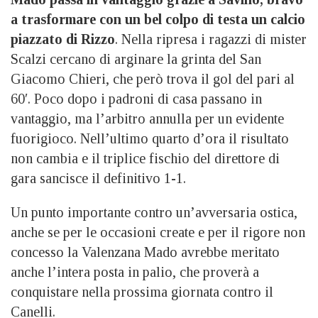
a trasformare con un bel colpo di testa un calcio
piazzato di Rizzo
. Nella ripresa i ragazzi di mister
Scalzi cercano di arginare la grinta del San
Giacomo Chieri, che però trova il gol del pari al
60′. Poco dopo i padroni di casa passano in
vantaggio, ma l’arbitro annulla per un evidente
fuorigioco. Nell’ultimo quarto d’ora il risultato
non cambia e il triplice fischio del direttore di
gara sancisce il definitivo 1-1.
Un punto importante contro un’avversaria ostica,
anche se per le occasioni create e per il rigore non
concesso la Valenzana Mado avrebbe meritato
anche l’intera posta in palio, che proverà a
conquistare nella prossima giornata contro il
Canelli.