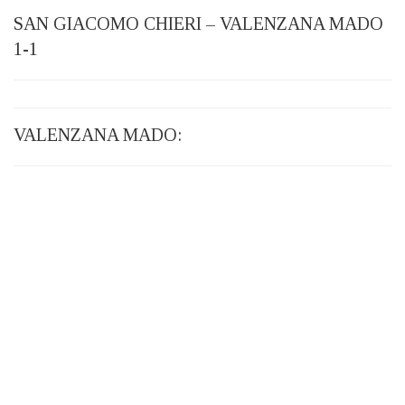
SAN GIACOMO CHIERI – VALENZANA MADO
1-1
VALENZANA MADO: