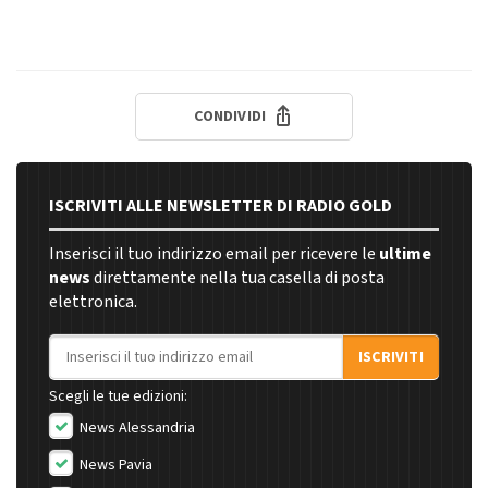
CONDIVIDI
ISCRIVITI ALLE NEWSLETTER DI RADIO GOLD
Inserisci il tuo indirizzo email per ricevere le
ultime
news
direttamente nella tua casella di posta
elettronica.
Indirizzo email
ISCRIVITI
Scegli le tue edizioni:
News Alessandria
News Pavia