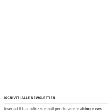
ISCRIVITI ALLE NEWSLETTER
Inserisci il tuo indirizzo email per ricevere le
ultime news