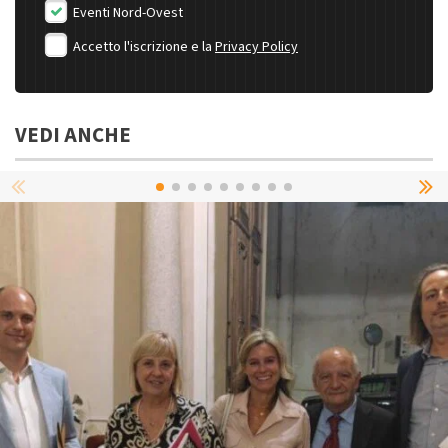
Eventi Nord-Ovest
Accetto l'iscrizione e la
Privacy Policy
VEDI ANCHE