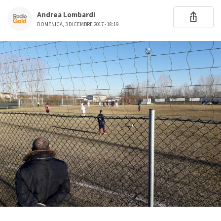
Andrea Lombardi
DOMENICA, 3 DICEMBRE 2017 - 18:19