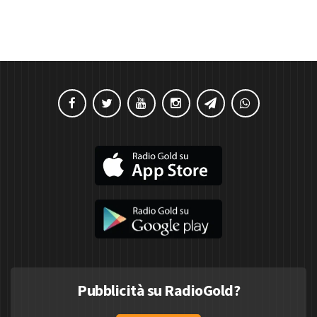
Pubblicità su RadioGold?