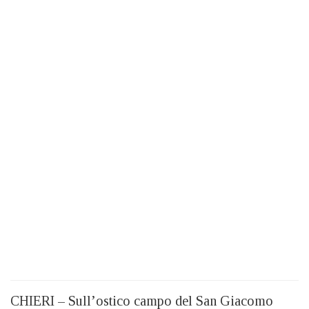
CHIERI – Sull’ostico campo del San Giacomo