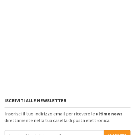
ISCRIVITI ALLE NEWSLETTER
Inserisci il tuo indirizzo email per ricevere le
ultime news
direttamente nella tua casella di posta elettronica.
Indirizzo email