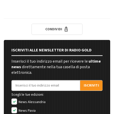
CONDIVIDI
ISCRIVITI ALLE NEWSLETTER DI RADIO GOLD
Inserisci il tuo indirizzo email per ricevere le
ultime
news
direttamente nella tua casella di posta
elettronica.
Indirizzo email
ISCRIVITI
Scegli le tue edizioni:
News Alessandria
News Pavia