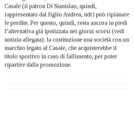
Casale (il patron Di Stanislao, quindi,
rappresentato dal figlio Andrea, ndr) può ripianare
le perdite. Per questo, quindi, resta ancora in piedi
l’alternativa già ipotizzata nei giorni scorsi (vedi
notizia allegata): la costituzione una società con un
marchio legato al Casale, che acquisterebbe il
titolo sportivo in caso di fallimento, per poter
ripartire dalla promozione.