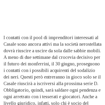
I contatti con il pool di imprenditori interessati al
Casale sono ancora attivi ma la società nerostellata
dovrà riuscire a uscire da sola dalle sabbie mobili.
A meno di due settimane dal crocevia decisivo per
il futuro dei monferrini, il 30 giugno, proseguono
i contatti con i possibili acquirenti del sodalizio
dei neri. Questi però entreranno in gioco solo se il
Casale riuscirà a iscriversi alla prossima serie D.
Obbligatorio, quindi, sarà saldare ogni pendenza e
ogni arretrato con i tesserati e giocatori. Anche a
livello giuridico, infatti, solo chi è socio del