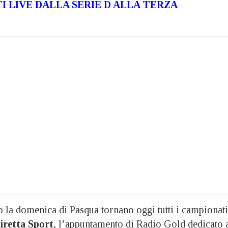
 LIVE DALLA SERIE D ALLA TERZA
a domenica di Pasqua tornano oggi tutti i campionati
iretta Sport
, l’appuntamento di Radio Gold dedicato 