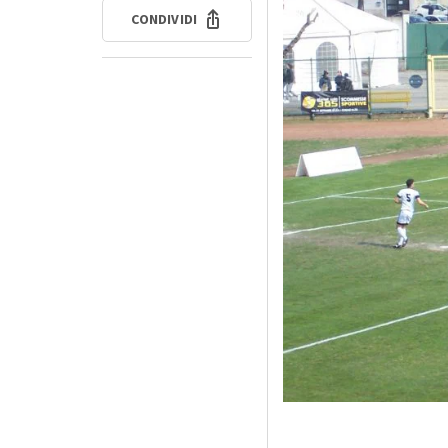
CONDIVIDI