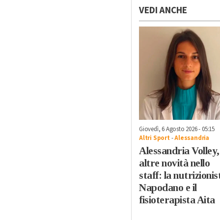
VEDI ANCHE
Giovedì, 6 Agosto 2026 - 05:15
Altri Sport
-
Alessandria
Alessandria Volley,
altre novità nello
staff: la nutrizionis
Napodano e il
fisioterapista Aita