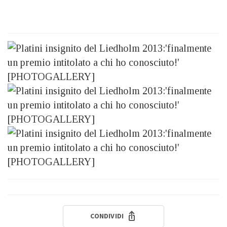
CONDIVIDI