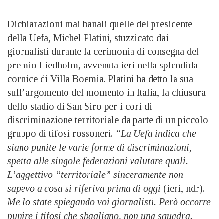
Dichiarazioni mai banali quelle del presidente
della Uefa, Michel Platini, stuzzicato dai
giornalisti durante la cerimonia di consegna del
premio Liedholm, avvenuta ieri nella splendida
cornice di Villa Boemia. Platini ha detto la sua
sull’argomento del momento in Italia, la chiusura
dello stadio di San Siro per i cori di
discriminazione territoriale da parte di un piccolo
gruppo di tifosi rossoneri.
“La Uefa indica che
siano punite le varie forme di discriminazioni,
spetta alle singole federazioni valutare quali.
L’aggettivo “territoriale” sinceramente non
sapevo a cosa si riferiva prima di oggi
(ieri, ndr).
Me lo state spiegando voi giornalisti. Però occorre
punire i tifosi che sbagliano, non una squadra.