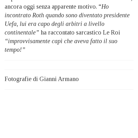
ancora oggi senza apparente motivo. “
Ho
incontrato Roth quando sono diventato presidente
Uefa, lui era capo degli arbitri a livello
continentale”
ha raccontato sarcastico Le Roi
“improvvisamente capì che aveva fatto il suo
tempo!”
Fotografie di Gianni Armano