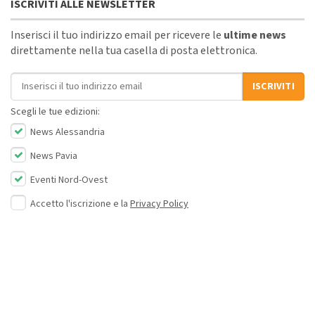
ISCRIVITI ALLE NEWSLETTER
Inserisci il tuo indirizzo email per ricevere le
ultime news
direttamente nella tua casella di posta elettronica.
Indirizzo email
ISCRIVITI
Scegli le tue edizioni:
News Alessandria
News Pavia
Eventi Nord-Ovest
Accetto l'iscrizione e la
Privacy Policy