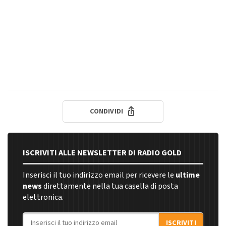
CONDIVIDI
ISCRIVITI ALLE NEWSLETTER DI RADIO GOLD
Inserisci il tuo indirizzo email per ricevere le
ultime
news
direttamente nella tua casella di posta
elettronica.
Indirizzo email
ISCRIVITI