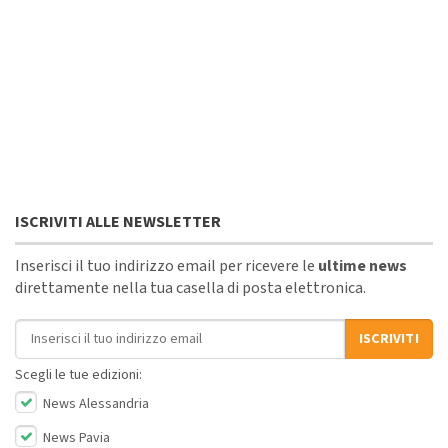
ISCRIVITI ALLE NEWSLETTER
Inserisci il tuo indirizzo email per ricevere le
ultime news
direttamente nella tua casella di posta elettronica.
Indirizzo email
ISCRIVITI
Scegli le tue edizioni:
News Alessandria
News Pavia