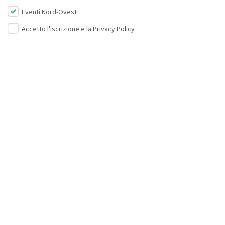
Eventi Nord-Ovest
Accetto l'iscrizione e la
Privacy Policy