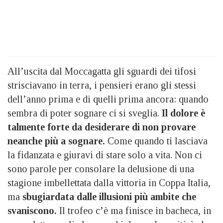
All’uscita dal Moccagatta gli sguardi dei tifosi
strisciavano in terra, i pensieri erano gli stessi
dell’anno prima e di quelli prima ancora: quando
sembra di poter sognare ci si sveglia.
Il dolore è
talmente forte da desiderare di non provare
neanche più a sognare.
Come quando ti lasciava
la fidanzata e giuravi di stare solo a vita. Non ci
sono parole per consolare la delusione di una
stagione imbellettata dalla vittoria in Coppa Italia,
ma
sbugiardata dalle illusioni più ambite che
svaniscono.
Il trofeo c’è ma finisce in bacheca, in