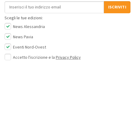
Indirizzo email
ISCRIVITI
Scegli le tue edizioni:
News Alessandria
News Pavia
Eventi Nord-Ovest
Accetto l'iscrizione e la
Privacy Policy