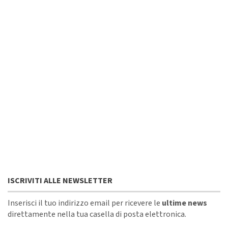
ISCRIVITI ALLE NEWSLETTER
Inserisci il tuo indirizzo email per ricevere le
ultime news
direttamente nella tua casella di posta elettronica.