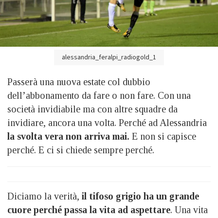
alessandria_feralpi_radiogold_1
Passerà una nuova estate col dubbio
dell’abbonamento da fare o non fare. Con una
società invidiabile ma con altre squadre da
invidiare, ancora una volta. Perché ad Alessandria
la svolta vera non arriva mai.
E non si capisce
perché. E ci si chiede sempre perché.
Diciamo la verità,
il tifoso grigio ha un grande
cuore perché passa la vita ad aspettare
. Una vita