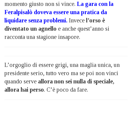
momento giusto non si vince.
La gara con la
Feralpisalò doveva essere una pratica da
liquidare senza problemi.
Invece
l’orso è
diventato un agnello
e anche quest’anno si
racconta una stagione insapore.
L’orgoglio di essere grigi, una maglia unica, un
presidente serio, tutto vero ma se poi non vinci
quando serve
allora non sei nulla di speciale,
allora hai perso
. C’è poco da fare.