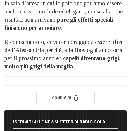
in sala d’attesa in cui le poltrone potranno essere
anche nuove, morbide ed eleganti, ma se alla fine i
risultati non arrivano
pure gli effetti speciali
finiscono per annoiare
.
Riconosciamolo, ci vuole coraggio a essere tifosi
dell’Alessandria perché, alla fine, ogni anno sarà
per il prossimo anno
e i capelli diventano grigi,
molto più grigi della maglia.
CONDIVIDI
ISCRIVITI ALLE NEWSLETTER DI RADIO GOLD