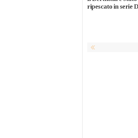
ripescato in serie 