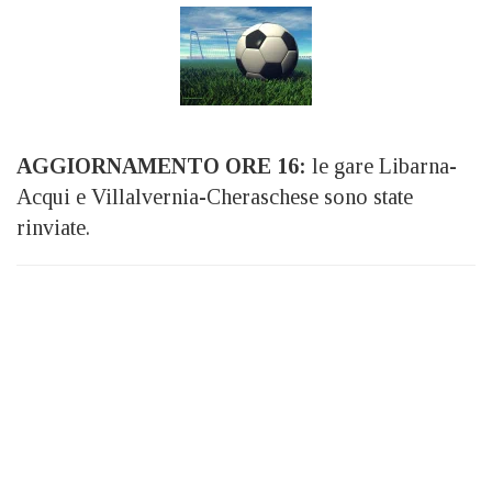
AGGIORNAMENTO ORE 16:
le gare Libarna-
Acqui e Villalvernia-Cheraschese sono state
rinviate.