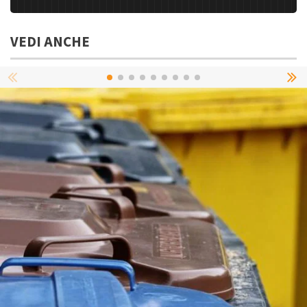
VEDI ANCHE