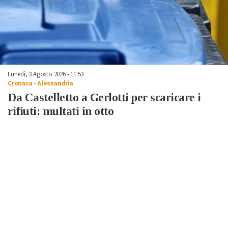
Lunedì, 3 Agosto 2026 - 11:53
Cronaca
-
Alessandria
Da Castelletto a Gerlotti per scaricare i
rifiuti: multati in otto