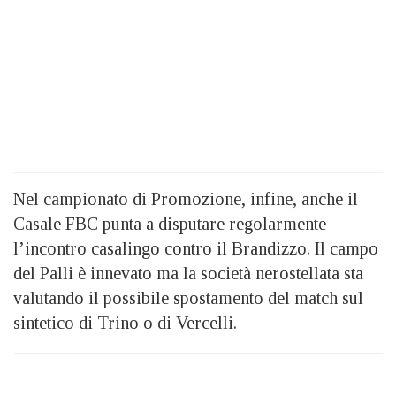
Nel campionato di Promozione, infine, anche il
Casale FBC punta a disputare regolarmente
l’incontro casalingo contro il Brandizzo. Il campo
del Palli è innevato ma la società nerostellata sta
valutando il possibile spostamento del match sul
sintetico di Trino o di Vercelli.