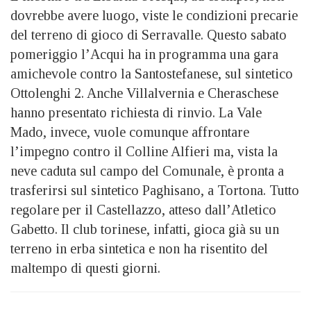
dovrebbe avere luogo, viste le condizioni precarie
del terreno di gioco di Serravalle. Questo sabato
pomeriggio l’Acqui ha in programma una gara
amichevole contro la Santostefanese, sul sintetico
Ottolenghi 2. Anche Villalvernia e Cheraschese
hanno presentato richiesta di rinvio. La Vale
Mado, invece, vuole comunque affrontare
l’impegno contro il Colline Alfieri ma, vista la
neve caduta sul campo del Comunale, è pronta a
trasferirsi sul sintetico Paghisano, a Tortona. Tutto
regolare per il Castellazzo, atteso dall’Atletico
Gabetto. Il club torinese, infatti, gioca già su un
terreno in erba sintetica e non ha risentito del
maltempo di questi giorni.