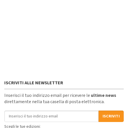
ISCRIVITI ALLE NEWSLETTER
Inserisci il tuo indirizzo email per ricevere le
ultime news
direttamente nella tua casella di posta elettronica.
Indirizzo email
ISCRIVITI
Scegli le tue edizioni: