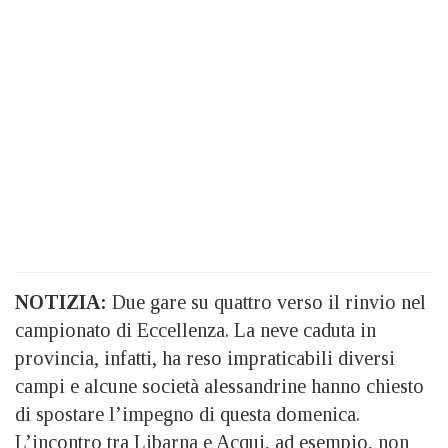
NOTIZIA:
Due gare su quattro verso il rinvio nel
campionato di Eccellenza. La neve caduta in
provincia, infatti, ha reso impraticabili diversi
campi e alcune società alessandrine hanno chiesto
di spostare l’impegno di questa domenica.
L’incontro tra Libarna e Acqui, ad esempio, non