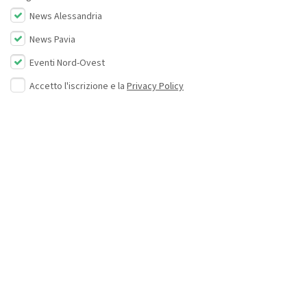
News Alessandria
News Pavia
Eventi Nord-Ovest
Accetto l'iscrizione e la
Privacy Policy