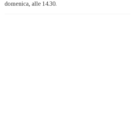
domenica, alle 14.30.