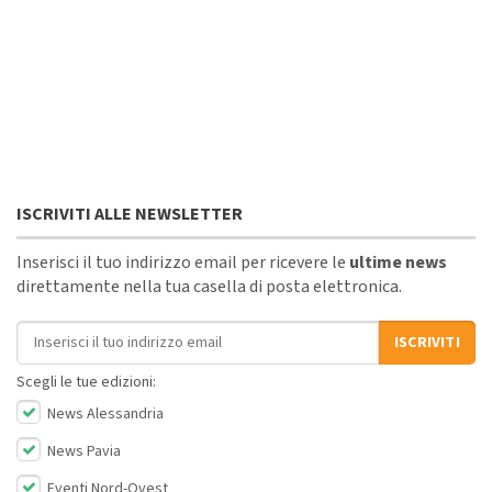
ISCRIVITI ALLE NEWSLETTER
Inserisci il tuo indirizzo email per ricevere le
ultime news
direttamente nella tua casella di posta elettronica.
Indirizzo email
ISCRIVITI
Scegli le tue edizioni:
News Alessandria
News Pavia
Eventi Nord-Ovest