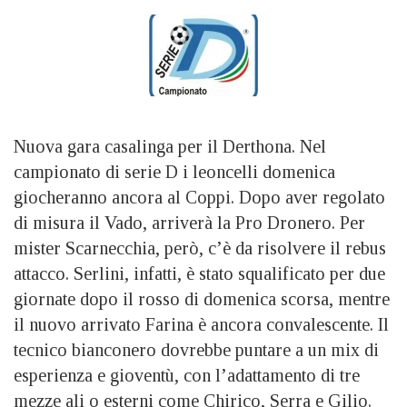
Nuova gara casalinga per il Derthona. Nel
campionato di serie D i leoncelli domenica
giocheranno ancora al Coppi. Dopo aver regolato
di misura il Vado, arriverà la Pro Dronero. Per
mister Scarnecchia, però, c’è da risolvere il rebus
attacco. Serlini, infatti, è stato squalificato per due
giornate dopo il rosso di domenica scorsa, mentre
il nuovo arrivato Farina è ancora convalescente. Il
tecnico bianconero dovrebbe puntare a un mix di
esperienza e gioventù, con l’adattamento di tre
mezze ali o esterni come Chirico, Serra e Gilio.