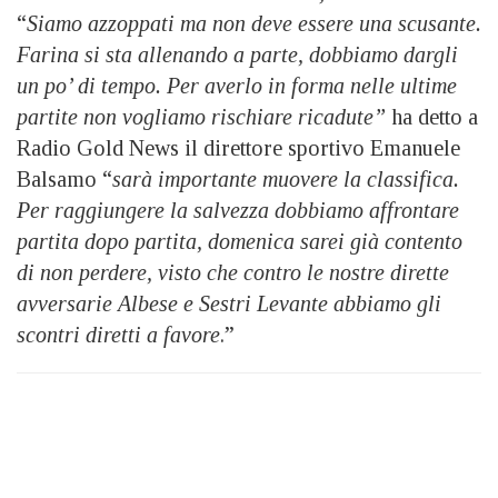
“
Siamo azzoppati ma non deve essere una scusante.
Farina si sta allenando a parte, dobbiamo dargli
un po’ di tempo. Per averlo in forma nelle ultime
partite non vogliamo rischiare ricadute”
ha detto a
Radio Gold News il direttore sportivo Emanuele
Balsamo “
sarà importante muovere la classifica.
Per raggiungere la salvezza dobbiamo affrontare
partita dopo partita, domenica sarei già contento
di non perdere, visto che contro le nostre dirette
avversarie Albese e Sestri Levante abbiamo gli
scontri diretti a favore
.”