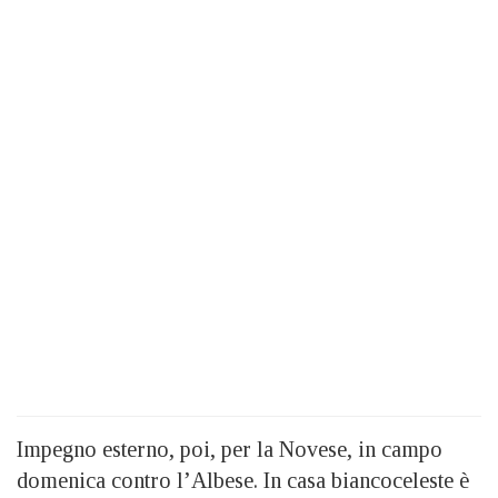
Impegno esterno, poi, per la Novese, in campo
domenica contro l’Albese. In casa biancoceleste è