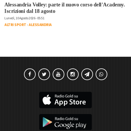
Alessandria Volley: parte il nuovo corso dell’Academy.
Iscrizioni dal 18 agosto
Lunedì, 10 Agosto 2026 - 05:51
ALTRI SPORT
-
ALESSANDRIA