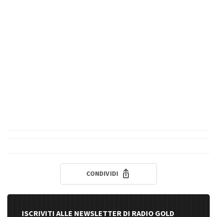
CONDIVIDI
ISCRIVITI ALLE NEWSLETTER DI RADIO GOLD