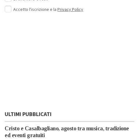
Accetto l'iscrizione e la
Privacy Policy
ULTIMI PUBBLICATI
Cristo e Casalbagliano, agosto tra musica, tradizione
ed eventi gratuiti