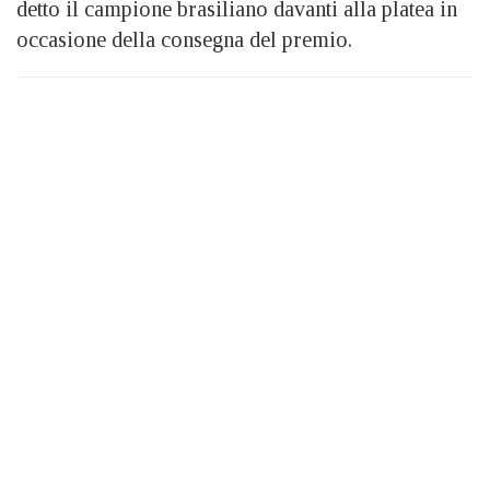
detto il campione brasiliano davanti alla platea in
occasione della consegna del premio.