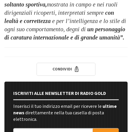
soltanto sportiva,
mostrata in campo e nei ruoli
dirigenziali ricoperti, interpretati sempre
con
lealtà e correttezza
e per l’intelligenza e lo stile di
ogni suo comportamento, degni di
un personaggio
di caratura internazionale e di grande umanità”.
CONDIVIDI
ISCRIVITI ALLE NEWSLETTER DI RADIO GOLD
Inserisci il tuo indirizzo email per ricevere le
ultime
news
direttamente nella tua casella di posta
elettronica.
Indirizzo email