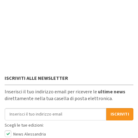
ISCRIVITI ALLE NEWSLETTER
Inserisci il tuo indirizzo email per ricevere le
ultime news
direttamente nella tua casella di posta elettronica.
Indirizzo email
ISCRIVITI
Scegli le tue edizioni:
News Alessandria