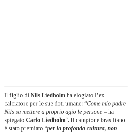
Il figlio di
Nils Liedholm
ha elogiato l’ex
calciatore per le sue doti umane: “
Come mio padre
Nils sa mettere a proprio agio le persone
– ha
spiegato
Carlo Liedholm
“. Il campione brasiliano
è stato premiato “
per la profonda cultura, non