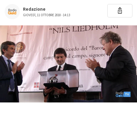
Redazione
GIOVEDÌ, 11 OTTOBRE 2018 - 14:13