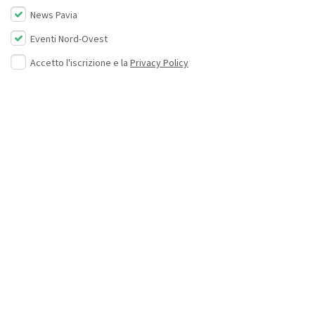
News Pavia
Eventi Nord-Ovest
Accetto l'iscrizione e la
Privacy Policy