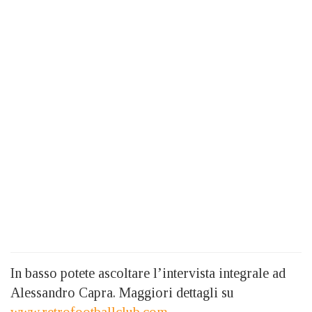
In basso potete ascoltare l’intervista integrale ad
Alessandro Capra. Maggiori dettagli su