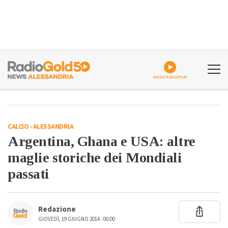
ASCOLTA GOLDPLAY
CALCIO
-
ALESSANDRIA
Argentina, Ghana e USA: altre
maglie storiche dei Mondiali
passati
Redazione
GIOVEDÌ, 19 GIUGNO 2014 - 00:00