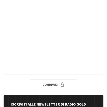
CONDIVIDI
ISCRIVITI ALLE NEWSLETTER DI RADIO GOLD