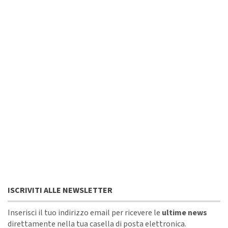
ISCRIVITI ALLE NEWSLETTER
Inserisci il tuo indirizzo email per ricevere le
ultime news
direttamente nella tua casella di posta elettronica.