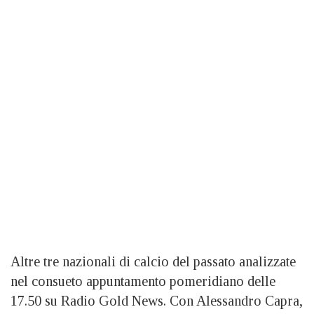
Altre tre nazionali di calcio del passato analizzate
nel consueto appuntamento pomeridiano delle
17.50 su Radio Gold News. Con Alessandro Capra,