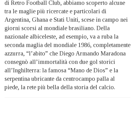
di Retro Football Club, abbiamo scoperto alcune
tra le maglie più ricercate e particolari di
Argentina, Ghana e Stati Uniti, scese in campo nei
giorni scorsi al mondiale brasiliano. Della
nazionale albiceleste, ad esempio, va a ruba la
seconda maglia del mondiale 1986, completamente
azzurra, “l’abito” che Diego Armando Maradona
consegnò all’immortalità con due gol storici
all’Inghilterra: la famosa “Mano de Dios” e la
serpentina ubricante da centrocampo palla al
piede, la rete più bella della storia del calcio.