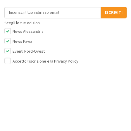
Indirizzo email
ISCRIVITI
Scegli le tue edizioni:
News Alessandria
News Pavia
Eventi Nord-Ovest
Accetto l'iscrizione e la
Privacy Policy