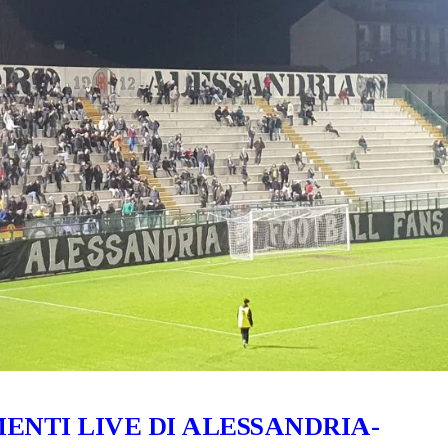
NTI LIVE DI ALESSANDRIA-