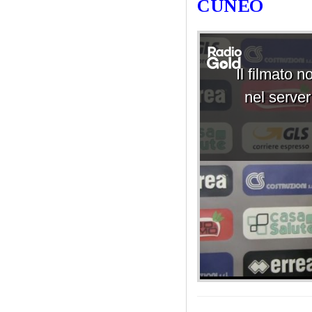
CUNEO