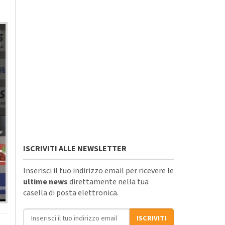
ISCRIVITI ALLE NEWSLETTER
Inserisci il tuo indirizzo email per ricevere le
ultime news
direttamente nella tua
casella di posta elettronica.
Indirizzo email
ISCRIVITI