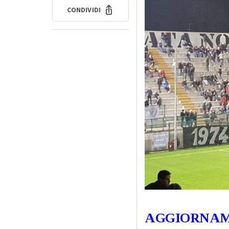
CONDIVIDI
AGGIORNAME