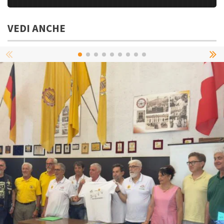
VEDI ANCHE