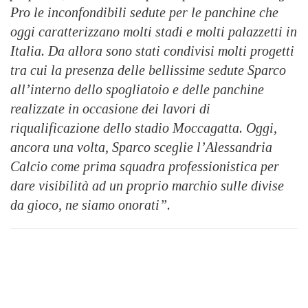
Pro le inconfondibili sedute per le panchine che
oggi caratterizzano molti stadi e molti palazzetti in
Italia. Da allora sono stati condivisi molti progetti
tra cui la presenza delle bellissime sedute Sparco
all’interno dello spogliatoio e delle panchine
realizzate in occasione dei lavori di
riqualificazione dello stadio Moccagatta. Oggi,
ancora una volta, Sparco sceglie l’Alessandria
Calcio come prima squadra professionistica per
dare visibilità ad un proprio marchio sulle divise
da gioco, ne siamo onorati”.