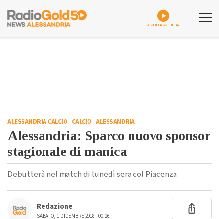
ASCOLTA GOLDPLAY
ALESSANDRIA CALCIO
-
CALCIO
-
ALESSANDRIA
Alessandria: Sparco nuovo sponsor
stagionale di manica
Debutterà nel match di lunedì sera col Piacenza
Redazione
SABATO, 1 DICEMBRE 2018 - 00:26