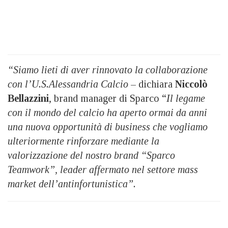
“Siamo lieti di aver rinnovato la collaborazione
con l’U.S.Alessandria Calcio
– dichiara
Niccolò
Bellazzini
, brand manager di Sparco “
Il legame
con il mondo del calcio ha aperto ormai da anni
una nuova opportunità di business che vogliamo
ulteriormente rinforzare mediante la
valorizzazione del nostro brand “Sparco
Teamwork”, leader affermato nel settore mass
market dell’antinfortunistica”.