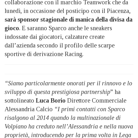
collaborazione con il marchio Teamwork che da
lunedì, in occasione del posticipo con il Piacenza,
sarà sponsor stagionale di manica della divisa da
gioco
. E saranno Sparco anche le sneakers
indossate dai giocatori, calzature create
dall’azienda secondo il profilo delle scarpe
sportive di derivazione Racing.
“Siamo particolarmente onorati per il rinnovo e lo
sviluppo di questa prestigiosa partnership
” ha
sottolineato
Luca Borio
Direttore Commerciale
Alessandria Calcio
“I primi contatti con Sparco
risalgono al 2014 quando la multinazionale di
Volpiano ha creduto nell’Alessandria e nella nuova
proprietà, introducendo per la prima volta in Lega