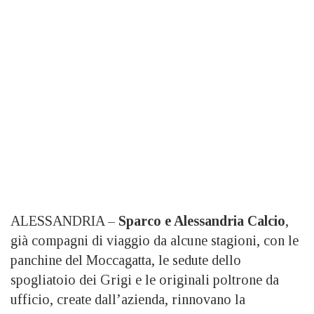
ALESSANDRIA –
Sparco e Alessandria Calcio
,
già compagni di viaggio da alcune stagioni, con le
panchine del Moccagatta, le sedute dello
spogliatoio dei Grigi e le originali poltrone da
ufficio, create dall’azienda, rinnovano la