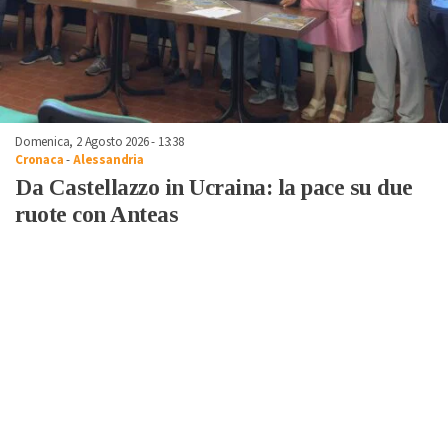
Domenica, 2 Agosto 2026 - 13:38
Cronaca
-
Alessandria
Da Castellazzo in Ucraina: la pace su due
ruote con Anteas