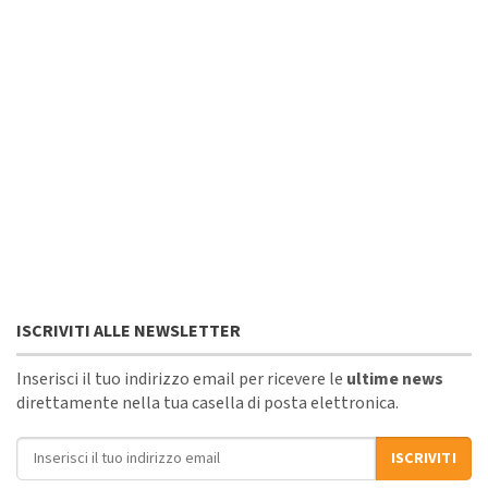
ISCRIVITI ALLE NEWSLETTER
Inserisci il tuo indirizzo email per ricevere le
ultime news
direttamente nella tua casella di posta elettronica.
Indirizzo email
ISCRIVITI