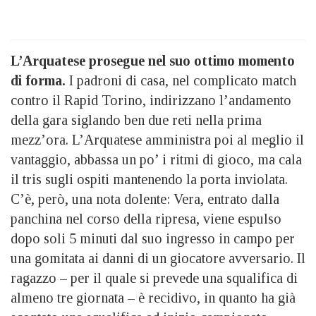
L’Arquatese prosegue nel suo ottimo momento
di forma.
I padroni di casa, nel complicato match
contro il Rapid Torino, indirizzano l’andamento
della gara siglando ben due reti nella prima
mezz’ora. L’Arquatese amministra poi al meglio il
vantaggio, abbassa un po’ i ritmi di gioco, ma cala
il tris sugli ospiti mantenendo la porta inviolata.
C’è, però, una nota dolente: Vera, entrato dalla
panchina nel corso della ripresa, viene espulso
dopo soli 5 minuti dal suo ingresso in campo per
una gomitata ai danni di un giocatore avversario. Il
ragazzo – per il quale si prevede una squalifica di
almeno tre giornata – è recidivo, in quanto ha già