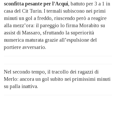
sconfitta pesante per l’Acqui
, battuto per 3 a 1 in
casa del Cit Turin. I termali subiscono nei primi
minuti un gol a freddo, riuscendo però a reagire
alla mezz’ora: il pareggio lo firma Morabito su
assist di Massaro, sfruttando la superiorità
numerica maturata grazie all’espulsione del
portiere avversario.
Nel secondo tempo, il tracollo dei ragazzi di
Merlo: ancora un gol subito nei primissimi minuti
su palla inattiva.