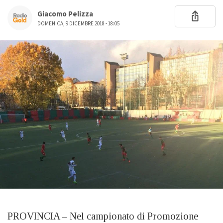
Giacomo Pelizza
DOMENICA, 9 DICEMBRE 2018 - 18:05
PROVINCIA – Nel campionato di Promozione