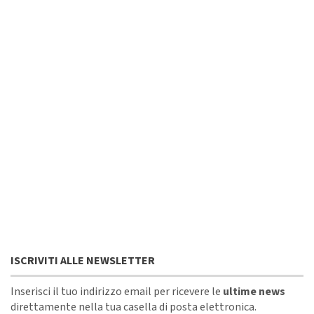
ISCRIVITI ALLE NEWSLETTER
Inserisci il tuo indirizzo email per ricevere le
ultime news
direttamente nella tua casella di posta elettronica.