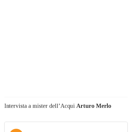
Intervista a mister dell’Acqui
Arturo Merlo