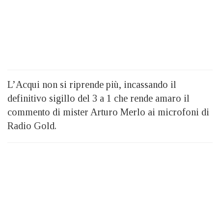
L’Acqui non si riprende più, incassando il
definitivo sigillo del 3 a 1 che rende amaro il
commento di mister Arturo Merlo ai microfoni di
Radio Gold.