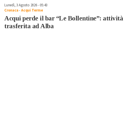
Lunedì, 3 Agosto 2026 - 05:43
Cronaca
-
Acqui Terme
Acqui perde il bar “Le Bollentine”: attività
trasferita ad Alba