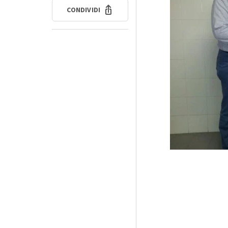
CONDIVIDI