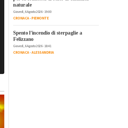
naturale
Giovedì, 6 Agosto 2026 - 19:00
CRONACA
-
PIEMONTE
Spento l’incendio di sterpaglie a
Felizzano
Giovedì, 6 Agosto 2026 - 18:41
CRONACA
-
ALESSANDRIA