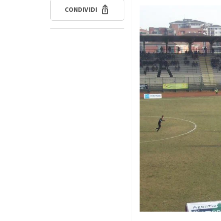
CONDIVIDI