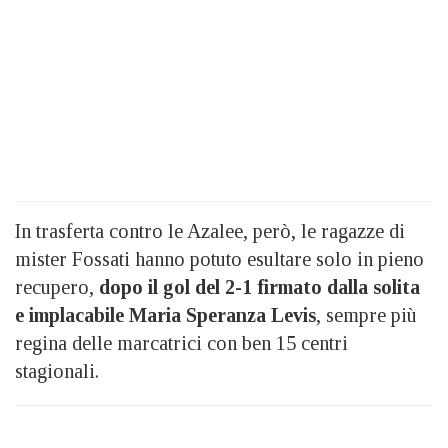
In trasferta contro le Azalee, però, le ragazze di
mister Fossati hanno potuto esultare solo in pieno
recupero,
dopo il gol del 2-1 firmato dalla solita
e implacabile Maria Speranza Levis
, sempre più
regina delle marcatrici con ben 15 centri
stagionali.