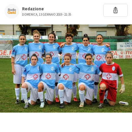
Redazione
DOMENICA, 13 GENNAIO 2019 - 21:35