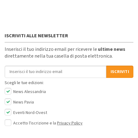
ISCRIVITI ALLE NEWSLETTER
Inserisci il tuo indirizzo email per ricevere le
ultime news
direttamente nella tua casella di posta elettronica.
Indirizzo email
ISCRIVITI
Scegli le tue edizioni:
News Alessandria
News Pavia
Eventi Nord-Ovest
Accetto l'iscrizione e la
Privacy Policy