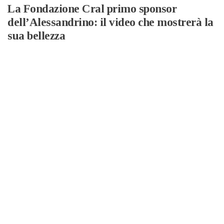
La Fondazione Cral primo sponsor
dell’Alessandrino: il video che mostrerà la
sua bellezza