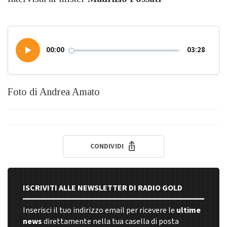
00:00
03:28
Foto di Andrea Amato
CONDIVIDI
ISCRIVITI ALLE NEWSLETTER DI RADIO GOLD
Inserisci il tuo indirizzo email per ricevere le
ultime
news
direttamente nella tua casella di posta