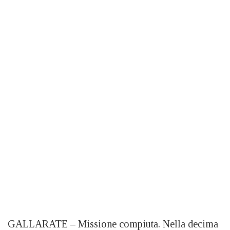
GALLARATE – Missione compiuta. Nella decima