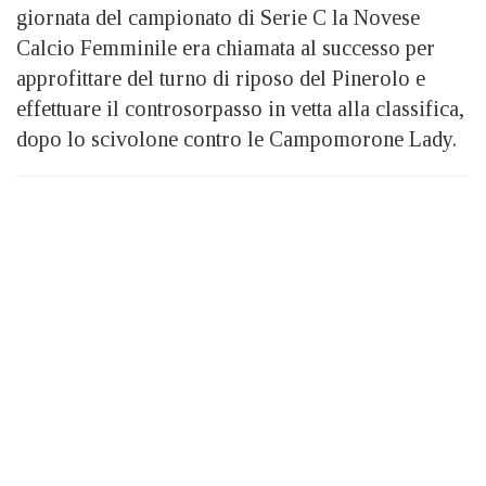
giornata del campionato di Serie C la Novese
Calcio Femminile era chiamata al successo per
approfittare del turno di riposo del Pinerolo e
effettuare il controsorpasso in vetta alla classifica,
dopo lo scivolone contro le Campomorone Lady.