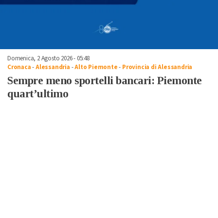
Domenica, 2 Agosto 2026 - 05:48
Cronaca
-
Alessandria
-
Alto Piemonte
-
Provincia di Alessandria
Sempre meno sportelli bancari: Piemonte
quart’ultimo