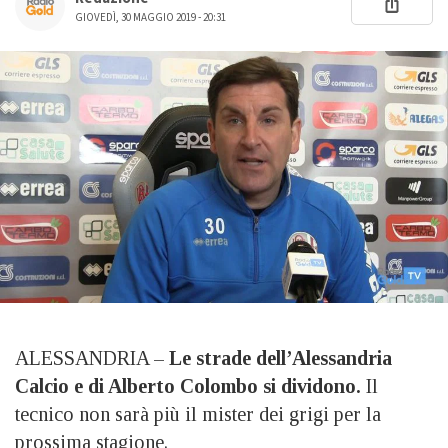
GIOVEDÌ, 30 MAGGIO 2019 - 20:31
ALESSANDRIA –
Le strade dell’Alessandria
Calcio e di Alberto Colombo si dividono.
Il
tecnico non sarà più il mister dei grigi per la
prossima stagione.