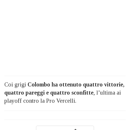
Coi grigi
Colombo ha ottenuto quattro vittorie,
quattro pareggi e quattro sconfitte
, l’ultima ai
playoff contro la Pro Vercelli.