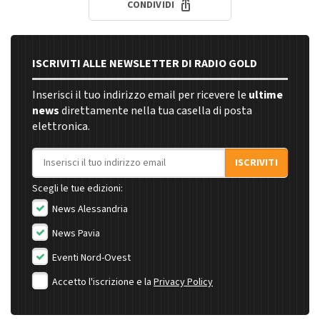
CONDIVIDI
ISCRIVITI ALLE NEWSLETTER DI RADIO GOLD
Inserisci il tuo indirizzo email per ricevere le
ultime
news
direttamente nella tua casella di posta
elettronica.
Indirizzo email
ISCRIVITI
Scegli le tue edizioni:
News Alessandria
News Pavia
Eventi Nord-Ovest
Accetto l'iscrizione e la
Privacy Policy