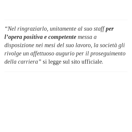
“Nel ringraziarlo, unitamente al suo staff
per
l’opera positiva e competente
messa a
disposizione nei mesi del suo lavoro, la società gli
rivolge un affettuoso augurio per il proseguimento
della carriera”
si legge sul sito ufficiale.