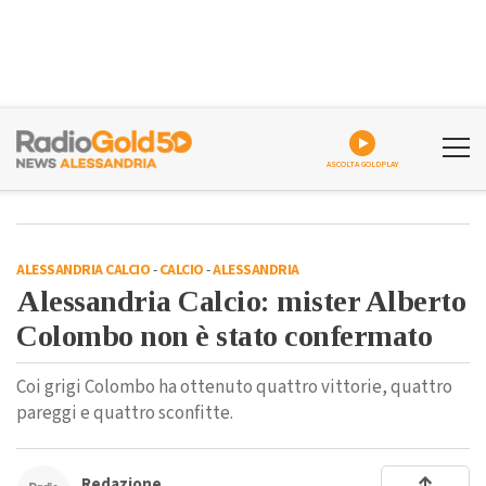
ASCOLTA GOLDPLAY
ALESSANDRIA CALCIO
-
CALCIO
-
ALESSANDRIA
Alessandria Calcio: mister Alberto
Colombo non è stato confermato
Coi grigi Colombo ha ottenuto quattro vittorie, quattro
pareggi e quattro sconfitte.
Redazione