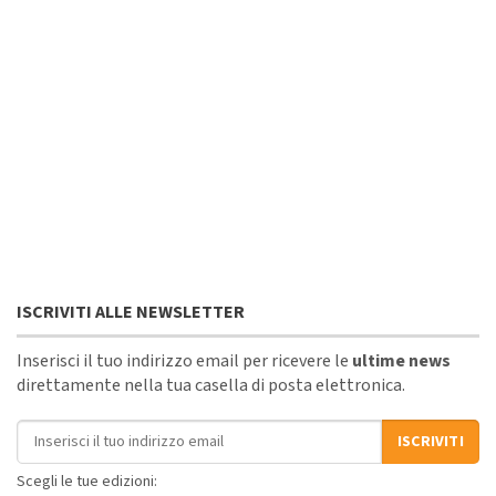
ISCRIVITI ALLE NEWSLETTER
Inserisci il tuo indirizzo email per ricevere le
ultime news
direttamente nella tua casella di posta elettronica.
Indirizzo email
ISCRIVITI
Scegli le tue edizioni: