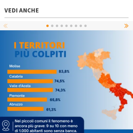
VEDI ANCHE