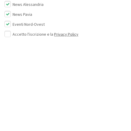
News Alessandria
News Pavia
Eventi Nord-Ovest
Accetto l'iscrizione e la
Privacy Policy