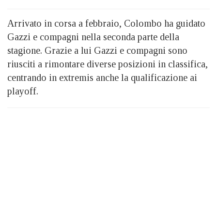
Arrivato in corsa a febbraio, Colombo ha guidato
Gazzi e compagni nella seconda parte della
stagione. Grazie a lui Gazzi e compagni sono
riusciti a rimontare diverse posizioni in classifica,
centrando in extremis anche la qualificazione ai
playoff.