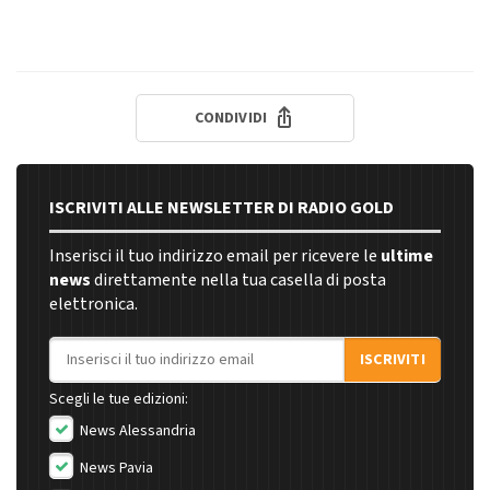
CONDIVIDI
ISCRIVITI ALLE NEWSLETTER DI RADIO GOLD
Inserisci il tuo indirizzo email per ricevere le
ultime
news
direttamente nella tua casella di posta
elettronica.
Indirizzo email
ISCRIVITI
Scegli le tue edizioni:
News Alessandria
News Pavia