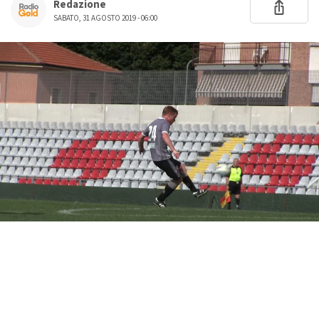
Redazione
SABATO, 31 AGOSTO 2019 - 06:00