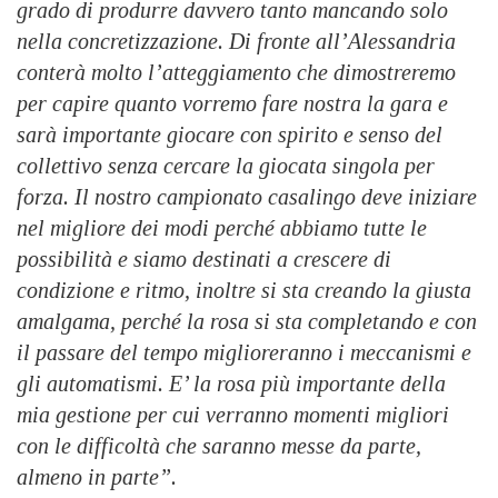
grado di produrre davvero tanto mancando solo
nella concretizzazione. Di fronte all’Alessandria
conterà molto l’atteggiamento che dimostreremo
per capire quanto vorremo fare nostra la gara e
sarà importante giocare con spirito e senso del
collettivo senza cercare la giocata singola per
forza. Il nostro campionato casalingo deve iniziare
nel migliore dei modi perché abbiamo tutte le
possibilità e siamo destinati a crescere di
condizione e ritmo, inoltre si sta creando la giusta
amalgama, perché la rosa si sta completando e con
il passare del tempo miglioreranno i meccanismi e
gli automatismi. E’ la rosa più importante della
mia gestione per cui verranno momenti migliori
con le difficoltà che saranno messe da parte,
almeno in parte”.