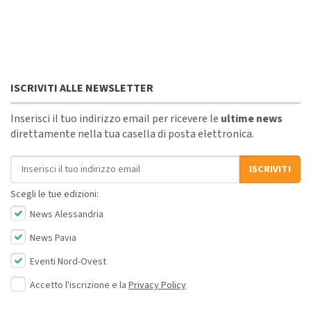
ISCRIVITI ALLE NEWSLETTER
Inserisci il tuo indirizzo email per ricevere le
ultime news
direttamente nella tua casella di posta elettronica.
Indirizzo email
ISCRIVITI
Scegli le tue edizioni:
News Alessandria
News Pavia
Eventi Nord-Ovest
Accetto l'iscrizione e la
Privacy Policy