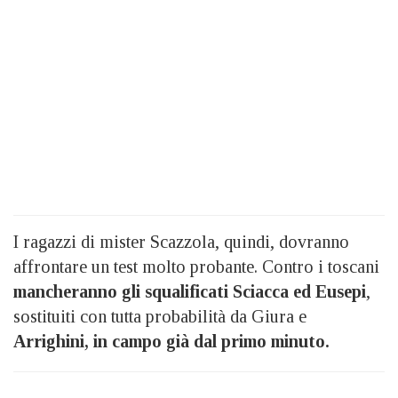
I ragazzi di mister Scazzola, quindi, dovranno
affrontare un test molto probante. Contro i toscani
mancheranno gli squalificati Sciacca ed Eusepi
,
sostituiti con tutta probabilità da Giura e
Arrighini, in campo già dal primo minuto.