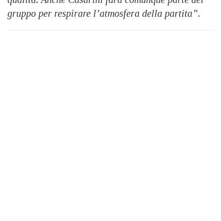
gruppo per respirare l’atmosfera della partita”.