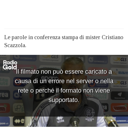
Le parole in conferenza stampa di mister Cristiano
Scazzola.