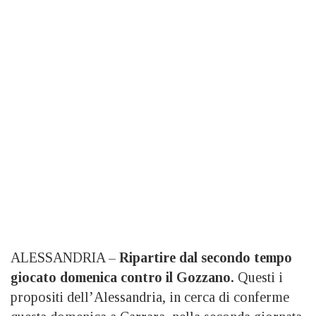
ALESSANDRIA –
Ripartire dal secondo tempo
giocato domenica contro il Gozzano.
Questi i
propositi dell’Alessandria, in cerca di conferme