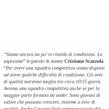
“Siamo ancora un po’ in ritardo di condizione. Lo
sapevamo
” le parole di mister
Cristiano Scazzola
“
Per avere una squadra competitiva siamo disposti
ad avere qualche difficoltà di condizione. Gli over
di qualità staranno meglio tra circa 10/15 giorni.
Avremo una squadra competitiva anche se per la
maggior parte formata da under. Sono giovani di
valore che possono crescere, insieme a over di
qualità. Anche Casarini farà comunque parte del