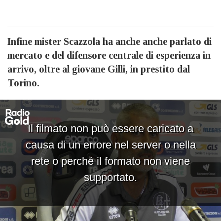
Infine mister Scazzola ha anche anche parlato di
mercato e del difensore centrale di esperienza in
arrivo, oltre al giovane Gilli, in prestito dal
Torino.