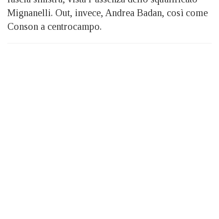
Mignanelli. Out, invece, Andrea Badan, così come
Conson a centrocampo.