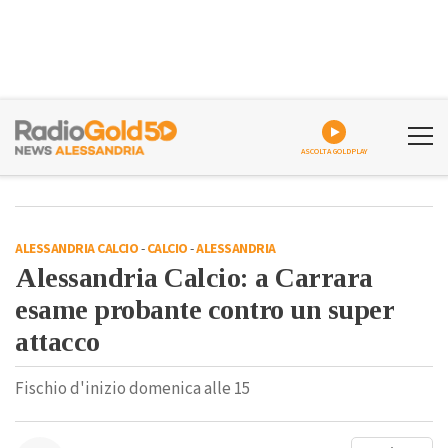
ASCOLTA GOLDPLAY
ALESSANDRIA CALCIO
-
CALCIO
-
ALESSANDRIA
Alessandria Calcio: a Carrara
esame probante contro un super
attacco
Fischio d'inizio domenica alle 15