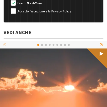
Eventi Nord-Ovest
Accetto l'iscrizione e la
Privacy Policy
VEDI ANCHE