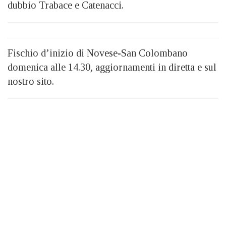
dubbio Trabace e Catenacci.
Fischio d’inizio di Novese-San Colombano
domenica alle 14.30, aggiornamenti in diretta e sul
nostro sito.