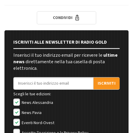
CONDIVIDI
ISCRIVITI ALLE NEWSLETTER DI RADIO GOLD
Inserisci il tuo indirizzo email per ricevere le
ultime
news
direttamente nella tua casella di posta
elettronica.
Indirizzo email
ISCRIVITI
Scegli le tue edizioni:
News Alessandria
News Pavia
Eventi Nord-Ovest