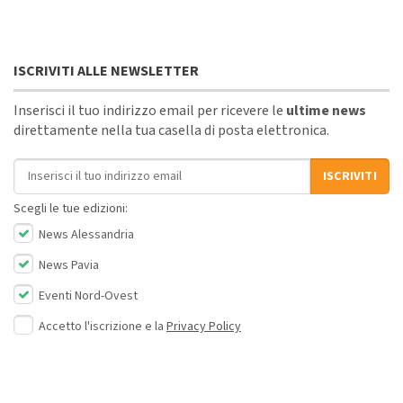
ISCRIVITI ALLE NEWSLETTER
Inserisci il tuo indirizzo email per ricevere le
ultime news
direttamente nella tua casella di posta elettronica.
Indirizzo email
ISCRIVITI
Scegli le tue edizioni:
News Alessandria
News Pavia
Eventi Nord-Ovest
Accetto l'iscrizione e la
Privacy Policy