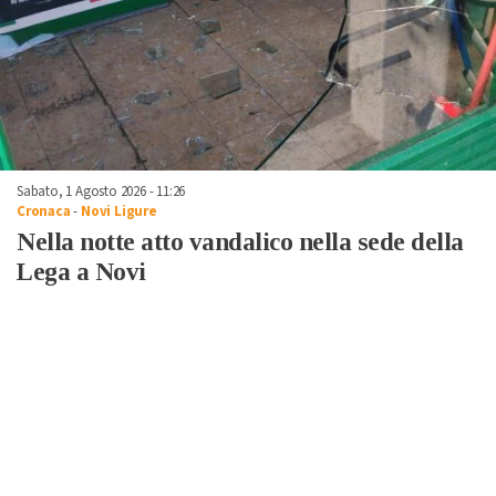
Sabato, 1 Agosto 2026 - 11:26
Cronaca
-
Novi Ligure
Nella notte atto vandalico nella sede della
Lega a Novi