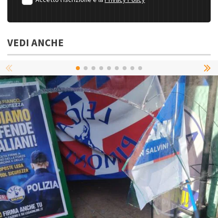
Accetto l'iscrizione e la
Privacy Policy
VEDI ANCHE