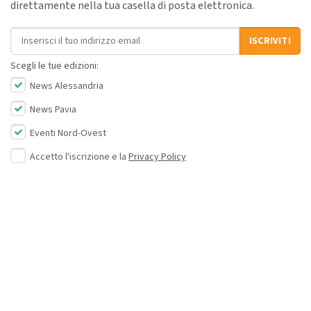
direttamente nella tua casella di posta elettronica.
Indirizzo email
ISCRIVITI
Scegli le tue edizioni:
News Alessandria
News Pavia
Eventi Nord-Ovest
Accetto l'iscrizione e la
Privacy Policy