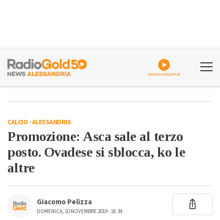
ASCOLTA GOLDPLAY
CALCIO
-
ALESSANDRIA
Promozione: Asca sale al terzo
posto. Ovadese si sblocca, ko le
altre
Giacomo Pelizza
DOMENICA, 10 NOVEMBRE 2019 - 18:34