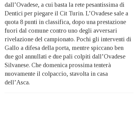
dall’Ovadese, a cui basta la rete pesantissima di
Dentici per piegare il Cit Turin. L’Ovadese sale a
quota 8 punti in classifica, dopo una prestazione
fuori dal comune contro uno degli avversari
rivelazione del campionato. Pochi gli interventi di
Gallo a difesa della porta, mentre spiccano ben
due gol annullati e due pali colpiti dall’Ovadese
Silvanese. Che domenica prossima tenterà
nuovamente il colpaccio, stavolta in casa
dell’Asca.