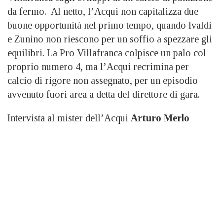
da fermo. Al netto, l’Acqui non capitalizza due
buone opportunità nel primo tempo, quando Ivaldi
e Zunino non riescono per un soffio a spezzare gli
equilibri. La Pro Villafranca colpisce un palo col
proprio numero 4, ma l’Acqui recrimina per
calcio di rigore non assegnato, per un episodio
avvenuto fuori area a detta del direttore di gara.
Intervista al mister dell’Acqui
Arturo Merlo