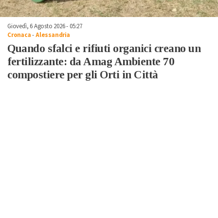
Giovedì, 6 Agosto 2026 - 05:27
Cronaca
-
Alessandria
Quando sfalci e rifiuti organici creano un
fertilizzante: da Amag Ambiente 70
compostiere per gli Orti in Città