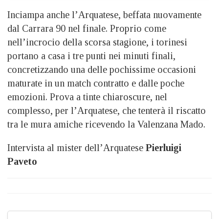
Inciampa anche l’Arquatese, beffata nuovamente
dal Carrara 90 nel finale. Proprio come
nell’incrocio della scorsa stagione, i torinesi
portano a casa i tre punti nei minuti finali,
concretizzando una delle pochissime occasioni
maturate in un match contratto e dalle poche
emozioni. Prova a tinte chiaroscure, nel
complesso, per l’Arquatese, che tenterà il riscatto
tra le mura amiche ricevendo la Valenzana Mado.
Intervista al mister dell’Arquatese
Pierluigi
Paveto