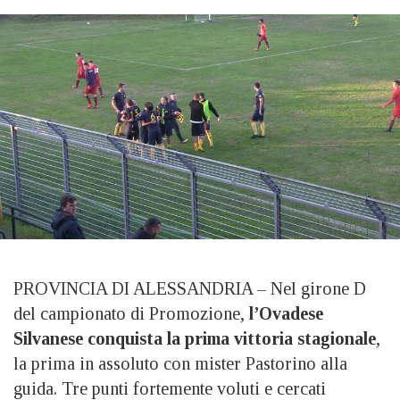
PROVINCIA DI ALESSANDRIA – Nel girone D
del campionato di Promozione,
l’Ovadese
Silvanese conquista la prima vittoria stagionale
,
la prima in assoluto con mister Pastorino alla
guida. Tre punti fortemente voluti e cercati