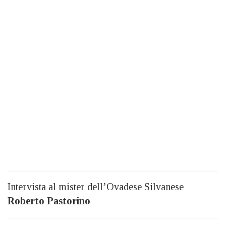
Intervista al mister dell’Ovadese Silvanese
Roberto Pastorino