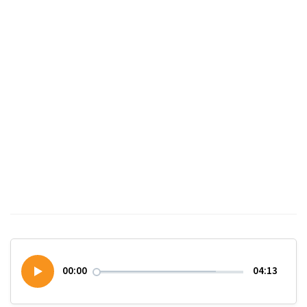
00:00
04:13