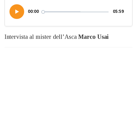
00:00
05:59
Intervista al mister dell’Asca
Marco Usai