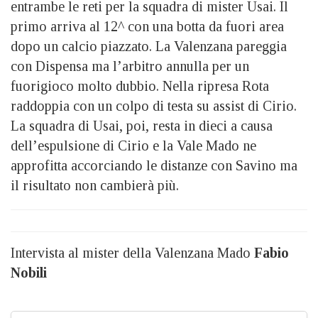
entrambe le reti per la squadra di mister Usai. Il
primo arriva al 12^ con una botta da fuori area
dopo un calcio piazzato. La Valenzana pareggia
con Dispensa ma l’arbitro annulla per un
fuorigioco molto dubbio. Nella ripresa Rota
raddoppia con un colpo di testa su assist di Cirio.
La squadra di Usai, poi, resta in dieci a causa
dell’espulsione di Cirio e la Vale Mado ne
approfitta accorciando le distanze con Savino ma
il risultato non cambierà più.
Intervista al mister della Valenzana Mado
Fabio
Nobili