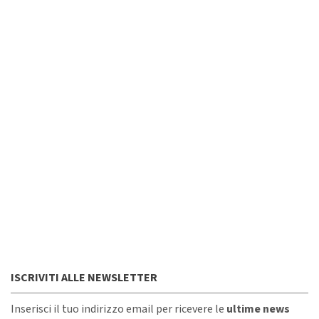
ISCRIVITI ALLE NEWSLETTER
Inserisci il tuo indirizzo email per ricevere le
ultime news