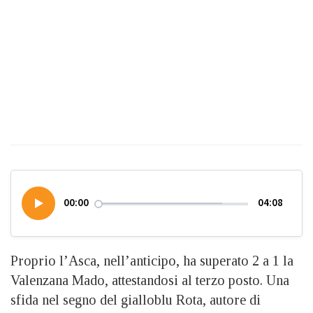
00:00
04:08
Proprio l’Asca, nell’anticipo, ha superato 2 a 1 la
Valenzana Mado, attestandosi al terzo posto. Una
sfida nel segno del gialloblu Rota, autore di