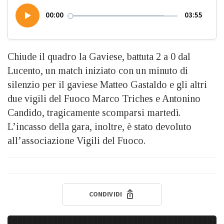
00:00
03:55
Chiude il quadro la Gaviese, battuta 2 a 0 dal
Lucento, un match iniziato con un minuto di
silenzio per il gaviese Matteo Gastaldo e gli altri
due vigili del Fuoco Marco Triches e Antonino
Candido, tragicamente scomparsi martedì.
L’incasso della gara, inoltre, è stato devoluto
all’associazione Vigili del Fuoco.
CONDIVIDI