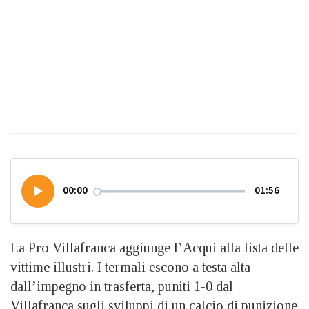
00:00
01:56
La Pro Villafranca aggiunge l’Acqui alla lista delle
vittime illustri. I termali escono a testa alta
dall’impegno in trasferta, puniti 1-0 dal
Villafranca sugli sviluppi di un calcio di punizione