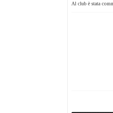
Al club è stata com