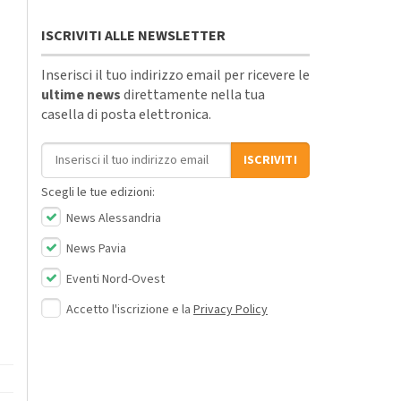
ISCRIVITI ALLE NEWSLETTER
Inserisci il tuo indirizzo email per ricevere le
ultime news
direttamente nella tua
casella di posta elettronica.
Indirizzo email
ISCRIVITI
Scegli le tue edizioni:
News Alessandria
News Pavia
Eventi Nord-Ovest
Accetto l'iscrizione e la
Privacy Policy