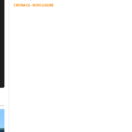
CRONACA
-
NOVI LIGURE