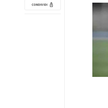
CONDIVIDI