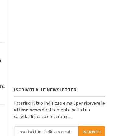
o
ra
ISCRIVITI ALLE NEWSLETTER
Inserisci il tuo indirizzo email per ricevere le
ultime news
direttamente nella tua
casella di posta elettronica.
Indirizzo email
ISCRIVITI