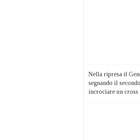
Nella ripresa il Gen
segnando il secondo 
incrociare un cross 