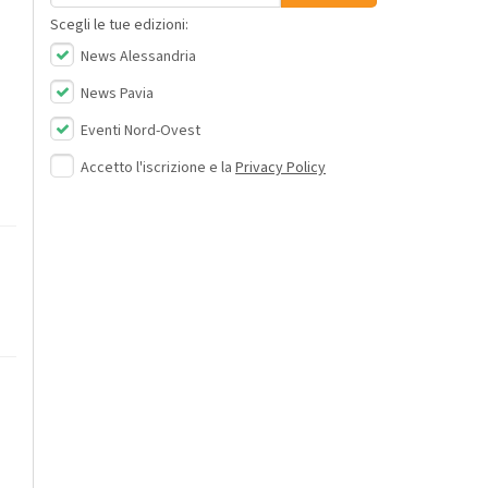
Scegli le tue edizioni:
News Alessandria
News Pavia
Eventi Nord-Ovest
Accetto l'iscrizione e la
Privacy Policy