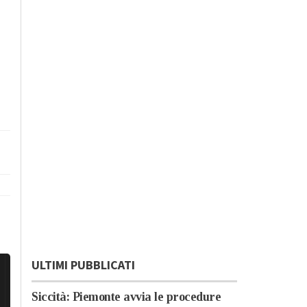
ULTIMI PUBBLICATI
Siccità: Piemonte avvia le procedure