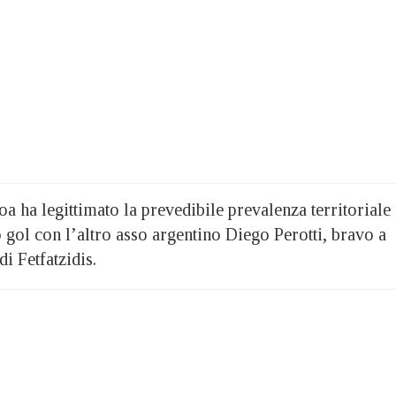
oa ha legittimato la prevedibile prevalenza territoriale
gol con l’altro asso argentino Diego Perotti, bravo a
di Fetfatzidis.