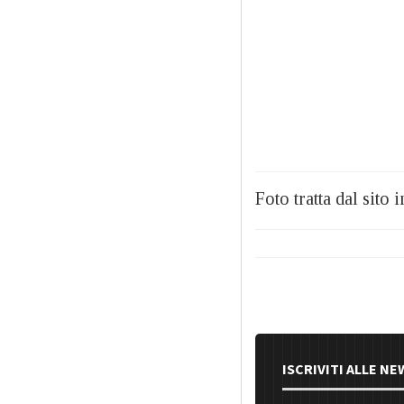
Foto tratta dal sito
ISCRIVITI ALLE N