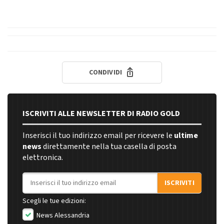
CONDIVIDI
ISCRIVITI ALLE NEWSLETTER DI RADIO GOLD
Inserisci il tuo indirizzo email per ricevere le
ultime
news
direttamente nella tua casella di posta
elettronica.
Indirizzo email
ISCRIVITI
Scegli le tue edizioni:
News Alessandria