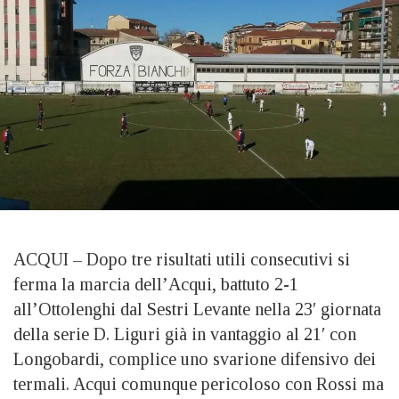
ACQUI – Dopo tre risultati utili consecutivi si
ferma la marcia dell’Acqui, battuto 2-1
all’Ottolenghi dal Sestri Levante nella 23′ giornata
della serie D. Liguri già in vantaggio al 21′ con
Longobardi, complice uno svarione difensivo dei
termali. Acqui comunque pericoloso con Rossi ma