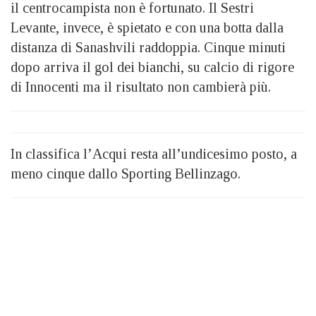
il centrocampista non è fortunato. Il Sestri
Levante, invece, è spietato e con una botta dalla
distanza di Sanashvili raddoppia. Cinque minuti
dopo arriva il gol dei bianchi, su calcio di rigore
di Innocenti ma il risultato non cambierà più.
In classifica l’Acqui resta all’undicesimo posto, a
meno cinque dallo Sporting Bellinzago.