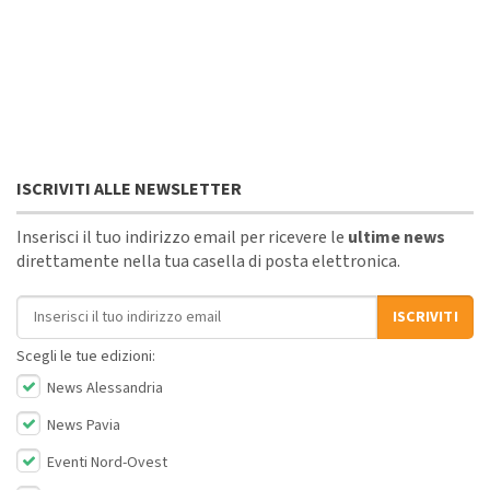
ISCRIVITI ALLE NEWSLETTER
Inserisci il tuo indirizzo email per ricevere le
ultime news
direttamente nella tua casella di posta elettronica.
Indirizzo email
ISCRIVITI
Scegli le tue edizioni:
News Alessandria
News Pavia
Eventi Nord-Ovest