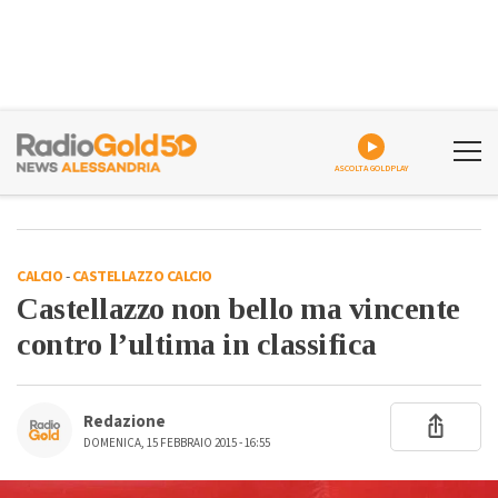
ASCOLTA GOLDPLAY
CALCIO
-
CASTELLAZZO CALCIO
Castellazzo non bello ma vincente
contro l’ultima in classifica
Redazione
DOMENICA, 15 FEBBRAIO 2015 - 16:55