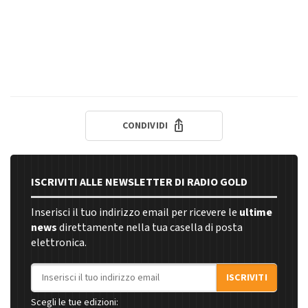
CONDIVIDI
ISCRIVITI ALLE NEWSLETTER DI RADIO GOLD
Inserisci il tuo indirizzo email per ricevere le
ultime
news
direttamente nella tua casella di posta
elettronica.
Indirizzo email
ISCRIVITI
Scegli le tue edizioni: