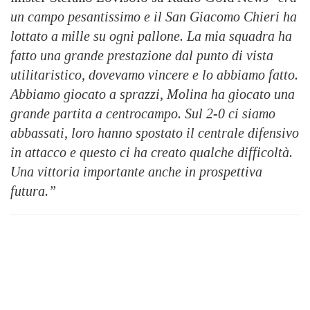
un campo pesantissimo e il San Giacomo Chieri ha
lottato a mille su ogni pallone. La mia squadra ha
fatto una grande prestazione dal punto di vista
utilitaristico, dovevamo vincere e lo abbiamo fatto.
Abbiamo giocato a sprazzi, Molina ha giocato una
grande partita a centrocampo. Sul 2-0 ci siamo
abbassati, loro hanno spostato il centrale difensivo
in attacco e questo ci ha creato qualche difficoltà.
Una vittoria importante anche in prospettiva
futura.”