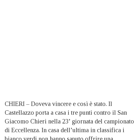
CHIERI –
Doveva vincere e così è stato. Il
Castellazzo porta a casa i tre punti contro il San
Giacomo Chieri nella 23’ giornata del campionato
di Eccellenza. In casa dell’ultima in classifica i
bianco verdi non hanno saputo offrire una