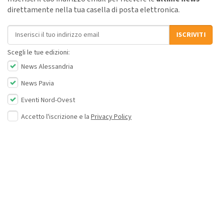
direttamente nella tua casella di posta elettronica.
Indirizzo email
ISCRIVITI
Scegli le tue edizioni:
News Alessandria
News Pavia
Eventi Nord-Ovest
Accetto l'iscrizione e la
Privacy Policy