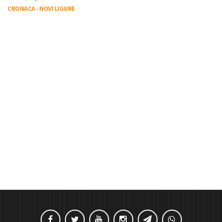
CRONACA
-
NOVI LIGURE