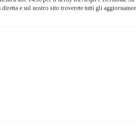
iretta e sul nostro sito troverete tutti gli aggiornamen