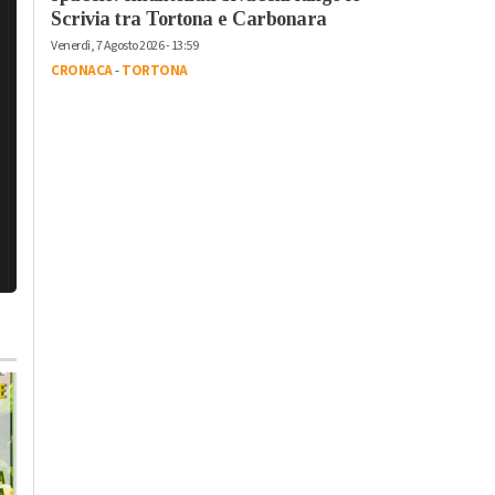
Scrivia tra Tortona e Carbonara
Venerdì, 7 Agosto 2026 - 13:59
CRONACA
-
TORTONA