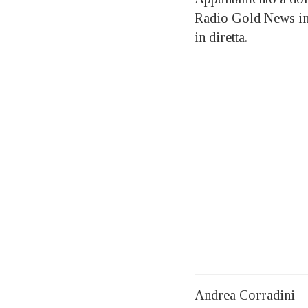
Radio Gold News in d
in diretta.
Andrea Corradini