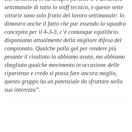
settimanale di tutto lo staff tecnico, e queste sette
vittorie sono solo frutto del lavoro settimanale: lo
dimostra anche il fatto che pur essendo la squadra
concepita per il 4-3-3, c’è comunque equilibrio
disponiamo attualmente della migliore difesa del
campionato. Qualche palla gol per rendere più
pesante il risultato la abbiamo avuta, ma abbiamo
sbagliato qualche movimento in occasione delle
ripartenze e credo si possa fare ancora meglio,
questo gruppo ha un potenziale da sfruttare nella
sua interezza”
.