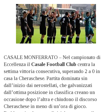
CASALE MONFERRATO – Nel campionato di
Eccellenza il
Casale Football Club
centra la
settima vittoria consecutiva, superando 2 a 0 in
casa la Cheraschese. Partita dominata sin
dall’inizio dai nerostellati, che galvanizzati
dall’ottima posizione in classifica creano un
occasione dopo l’altra e chiudono il discorso
Cheraschese in meno di un’ora di gioco.