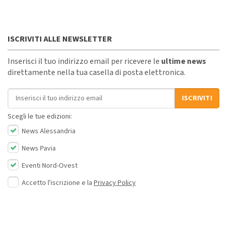
ISCRIVITI ALLE NEWSLETTER
Inserisci il tuo indirizzo email per ricevere le
ultime news
direttamente nella tua casella di posta elettronica.
Indirizzo email
ISCRIVITI
Scegli le tue edizioni:
News Alessandria
News Pavia
Eventi Nord-Ovest
Accetto l'iscrizione e la
Privacy Policy