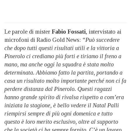
Le parole di mister
Fabio Fossati
, intervistato ai
microfoni di Radio Gold News:
“Può succedere
che dopo tutti questi risultati utili e la vittoria a
Pinerolo ci crediamo più forti e tiriamo il freno a
mano, ma anche oggi la squadra è stata molto
determinata. Abbiamo fatto la partita, portando a
casa un risultato molto importante perché non ci fa
perdere distanza dal Pinerolo. Questi ragazzi
hanno grande spirito di rivalsa rispetto a com’era
iniziata la stagione, è bello vedere il Natal Palli
riempirsi sempre di più ogni domenica e tutto
questo è loro merito esclusivo, oltre al supporto
che la società ci ha sempre fornito. C’è un lavoro