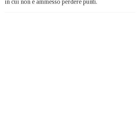
in cui non è ammesso perdere punti.