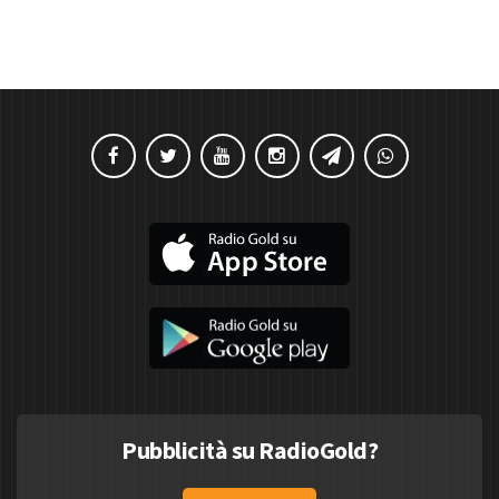
Pubblicità su RadioGold?