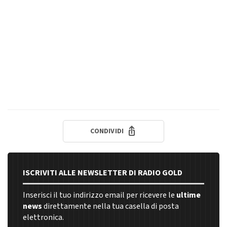
CONDIVIDI
ISCRIVITI ALLE NEWSLETTER DI RADIO GOLD
Inserisci il tuo indirizzo email per ricevere le
ultime
news
direttamente nella tua casella di posta
elettronica.