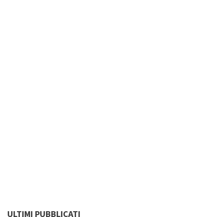
ULTIMI PUBBLICATI