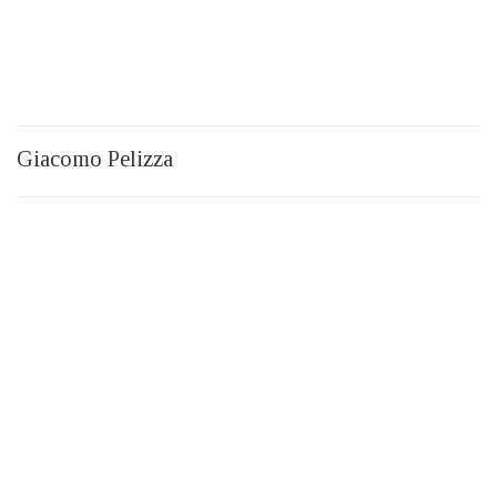
Giacomo Pelizza